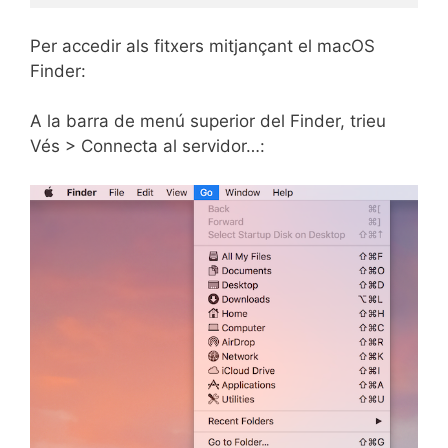
Per accedir als fitxers mitjançant el macOS
Finder:
A la barra de menú superior del Finder, trieu
Vés > Connecta al servidor…: