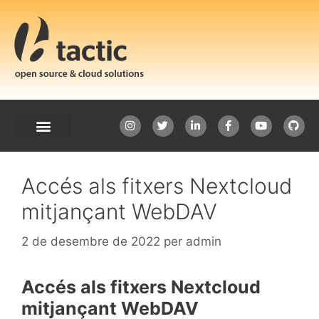
Accés als fitxers Nextcloud
mitjançant WebDAV
2 de desembre de 2022
per
admin
Accés als fitxers Nextcloud
mitjançant WebDAV