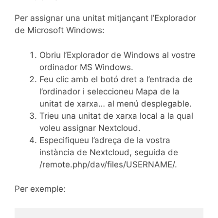
Per assignar una unitat mitjançant l’Explorador
de Microsoft Windows:
Obriu l’Explorador de Windows al vostre
ordinador MS Windows.
Feu clic amb el botó dret a l’entrada de
l’ordinador i seleccioneu Mapa de la
unitat de xarxa… al menú desplegable.
Trieu una unitat de xarxa local a la qual
voleu assignar Nextcloud.
Especifiqueu l’adreça de la vostra
instància de Nextcloud, seguida de
/remote.php/dav/files/USERNAME/.
Per exemple: