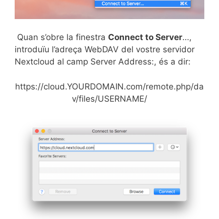
Quan s’obre la finestra
Connect to Server
…,
introduïu l’adreça WebDAV del vostre servidor
Nextcloud al camp Server Address:, és a dir:
https://cloud.YOURDOMAIN.com/remote.php/da
v/files/USERNAME/