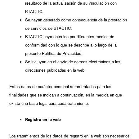
resultado de la actualización de su vinculación con
BTACTIC.
Se hayan generado como consecuencia de la prestación
de servicios de BTACTIC.
BTACTIC haya obtenido por diferentes medios de
conformidad con lo que se describe a lo largo de la
presente Política de Privacidad.
Se incluyan en el envío de correos electrónicos a las
direcciones publicadas en la web.
Estos datos de carácter personal serán tratados para las
finalidades que se indican a continuación, en la medida en que
exista una base legal para cada tratamiento.
Registro en la web
Los tratamientos de los datos de registro en la web son necesarios