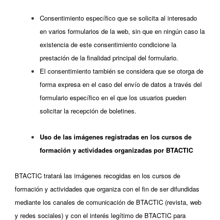
Consentimiento específico que se solicita al interesado
en varios formularios de la web, sin que en ningún caso la
existencia de este consentimiento condicione la
prestación de la finalidad principal del formulario.
El consentimiento también se considera que se otorga de
forma expresa en el caso del envío de datos a través del
formulario específico en el que los usuarios pueden
solicitar la recepción de boletines.
Uso de las imágenes registradas en los cursos de
formación y actividades organizadas por BTACTIC
BTACTIC tratará las imágenes recogidas en los cursos de
formación y actividades que organiza con el fin de ser difundidas
mediante los canales de comunicación de BTACTIC (revista, web
y redes sociales) y con el interés legítimo de BTACTIC para