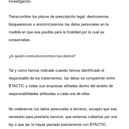
investigación.
Transcurridos los plazos de prescripción legal, destruiremos,
bloquearemos o anonimizaremos los datos personales en la
medida en que sea posible para la finalidad por la cual se
conservaban.
¿A quién comunicaremos tus datos?
Tal y como hemos indicado cuando hemos identificado el
responsable de los tratamientos, los datos se compartirán entre
BTACTIC y todas sus empresas afiliadas dentro del ámbito de
responsabilidades atribuidas a cada una de ellas.
No cederemos tus datos personales a terceros, excepto que sea
necesario para prestarte servicio, que estemos cubiertos por una
ley o que así lo hayas pactado previamente con BTACTIC.