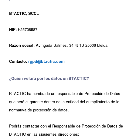
BTACTIC, SCCL
NIF:
F25708587
Razón social:
Avinguda Balmes, 34 4t 1B 25006 Lleida
Contacto:
rgpd@btactic.com
¿Quién velará por los datos en BTACTIC?
BTACTIC ha nombrado un responsable de Protección de Datos
que será el garante dentro de la entidad del cumplimiento de la
normativa de protección de datos.
Podrás contactar con el Responsable de Protección de Datos de
BTACTIC en las siguientes direcciones: