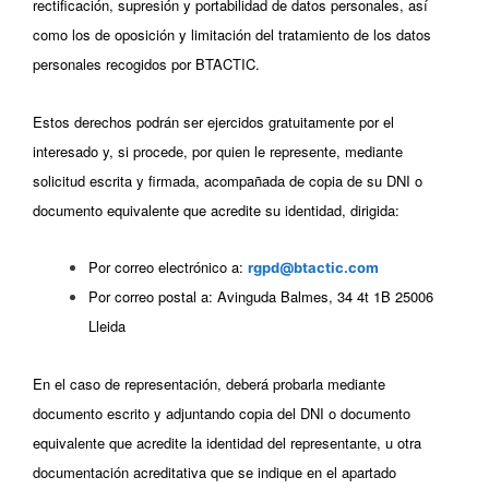
rectificación, supresión y portabilidad de datos personales, así
como los de oposición y limitación del tratamiento de los datos
personales recogidos por BTACTIC.
Estos derechos podrán ser ejercidos gratuitamente por el
interesado y, si procede, por quien le represente, mediante
solicitud escrita y firmada, acompañada de copia de su DNI o
documento equivalente que acredite su identidad, dirigida:
Por correo electrónico a:
rgpd@btactic.com
Por correo postal a: Avinguda Balmes, 34 4t 1B 25006
Lleida
En el caso de representación, deberá probarla mediante
documento escrito y adjuntando copia del DNI o documento
equivalente que acredite la identidad del representante, u otra
documentación acreditativa que se indique en el apartado