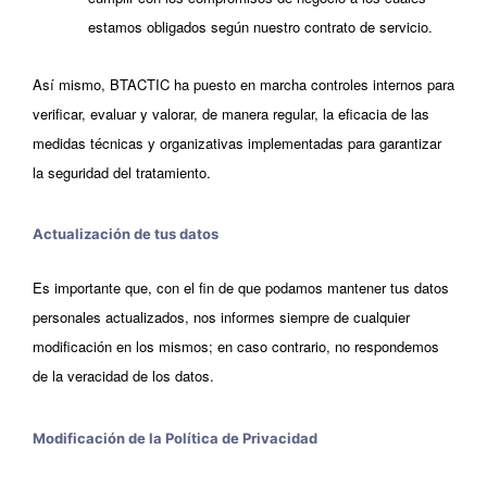
estamos obligados según nuestro contrato de servicio.
Así mismo, BTACTIC ha puesto en marcha controles internos para
verificar, evaluar y valorar, de manera regular, la eficacia de las
medidas técnicas y organizativas implementadas para garantizar
la seguridad del tratamiento.
Actualización de tus datos
Es importante que, con el fin de que podamos mantener tus datos
personales actualizados, nos informes siempre de cualquier
modificación en los mismos; en caso contrario, no respondemos
de la veracidad de los datos.
Modificación de la Política de Privacidad