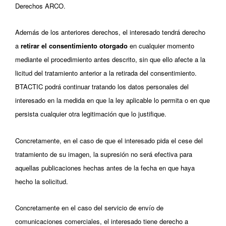
Derechos ARCO.
Además de los anteriores derechos, el interesado tendrá derecho
a
retirar el consentimiento otorgado
en cualquier momento
mediante el procedimiento antes descrito, sin que ello afecte a la
licitud del tratamiento anterior a la retirada del consentimiento.
BTACTIC podrá continuar tratando los datos personales del
interesado en la medida en que la ley aplicable lo permita o en que
persista cualquier otra legitimación que lo justifique.
Concretamente, en el caso de que el interesado pida el cese del
tratamiento de su imagen, la supresión no será efectiva para
aquellas publicaciones hechas antes de la fecha en que haya
hecho la solicitud.
Concretamente en el caso del servicio de envío de
comunicaciones comerciales, el interesado tiene derecho a