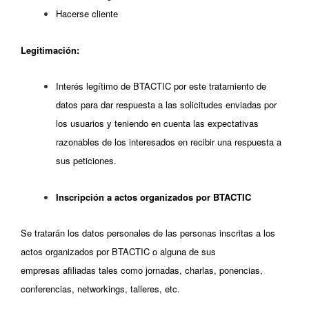
Hacerse cliente
Legitimación:
Interés legítimo de BTACTIC por este tratamiento de
datos para dar respuesta a las solicitudes enviadas por
los usuarios y teniendo en cuenta las expectativas
razonables de los interesados en recibir una respuesta a
sus peticiones.
Inscripción a actos organizados por BTACTIC
Se tratarán los datos personales de las personas inscritas a los
actos organizados por BTACTIC o alguna de sus
empresas afiliadas tales como jornadas, charlas, ponencias,
conferencias, networkings, talleres, etc.