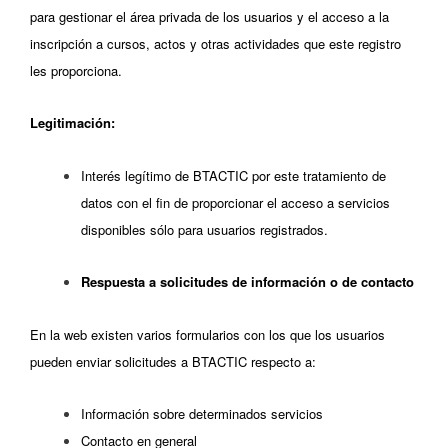
para gestionar el área privada de los usuarios y el acceso a la
inscripción a cursos, actos y otras actividades que este registro
les proporciona.
Legitimación:
Interés legítimo de BTACTIC por este tratamiento de
datos con el fin de proporcionar el acceso a servicios
disponibles sólo para usuarios registrados.
Respuesta a solicitudes de información o de contacto
En la web existen varios formularios con los que los usuarios
pueden enviar solicitudes a BTACTIC respecto a:
Información sobre determinados servicios
Contacto en general