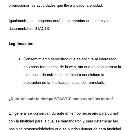
promocionar las actividades que lleva a cabo la entidad.
Igualmente, las imágenes serán conservadas en el archivo
documental de BTACTIC.
Legitimación:
Consentimiento específico que se solicita al interesado
en varios formularios de la web, sin que en ningún caso la
existencia de este consentimiento condicione la
prestación de la finalidad principal del formulario.
¿Durante cuánto tiempo BTACTIC conservará los datos?
En general se conservan durante el tiempo necesario para cumplir
con la finalidad para la cual se demandaron y para determinar las
posibles responsabilidades que se puedan derivar de esta finalidad