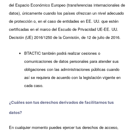
del Espacio Económico Europeo (transferencias internacionales de
datos), únicamente cuando los países ofrezcan un nivel adecuado
de protección o, en el caso de entidades en EE. UU. que estén
certificadas en el marco del Escudo de Privacidad UE-EE. UU.
Decisión (UE) 2016/1250 de la Comisión, de 12 de julio de 2016.
BTACTIC también podrá realizar cesiones o
comunicaciones de datos personales para atender sus
obligaciones con las administraciones públicas cuando
así se requiera de acuerdo con la legislación vigente en
cada caso.
¿Cuáles son tus derechos derivados de facilitarnos tus
datos?
En cualquier momento puedes ejercer tus derechos de acceso,