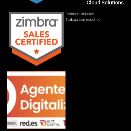
Cloud Solutions
Contacto
Noticias
Trabaja con nosotros