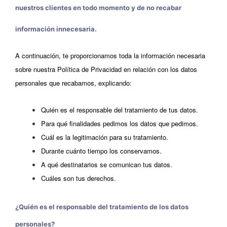
nuestros clientes en todo momento y de no recabar
información innecesaria.
A continuación, te proporcionamos toda la información necesaria
sobre nuestra Política de Privacidad en relación con los datos
personales que recabamos, explicando:
Quién es el responsable del tratamiento de tus datos.
Para qué finalidades pedimos los datos que pedimos.
Cuál es la legitimación para su tratamiento.
Durante cuánto tiempo los conservamos.
A qué destinatarios se comunican tus datos.
Cuáles son tus derechos.
¿Quién es el responsable del tratamiento de los datos
personales?