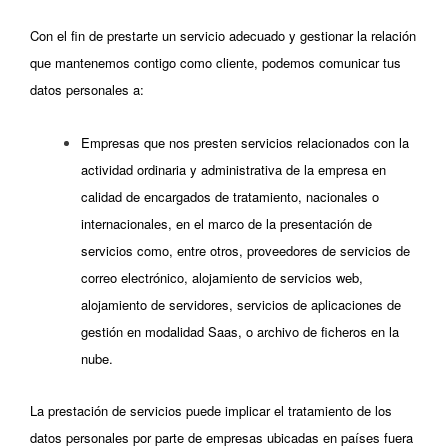
Con el fin de prestarte un servicio adecuado y gestionar la relación
que mantenemos contigo como cliente, podemos comunicar tus
datos personales a:
Empresas que nos presten servicios relacionados con la
actividad ordinaria y administrativa de la empresa en
calidad de encargados de tratamiento, nacionales o
internacionales, en el marco de la presentación de
servicios como, entre otros, proveedores de servicios de
correo electrónico, alojamiento de servicios web,
alojamiento de servidores, servicios de aplicaciones de
gestión en modalidad Saas, o archivo de ficheros en la
nube.
La prestación de servicios puede implicar el tratamiento de los
datos personales por parte de empresas ubicadas en países fuera