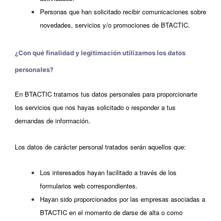
Personas que han solicitado recibir comunicaciones sobre
novedades, servicios y/o promociones de BTACTIC.
¿Con qué finalidad y legitimación utilizamos los datos
personales?
En BTACTIC tratamos tus datos personales para proporcionarte
los servicios que nos hayas solicitado o responder a tus
demandas de información.
Los datos de carácter personal tratados serán aquellos que:
Los interesados hayan facilitado a través de los
formularios web correspondientes.
Hayan sido proporcionados por las empresas asociadas a
BTACTIC en el momento de darse de alta o como