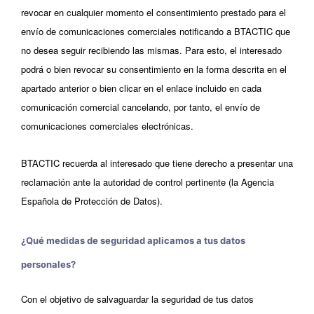
revocar en cualquier momento el consentimiento prestado para el
envío de comunicaciones comerciales notificando a BTACTIC que
no desea seguir recibiendo las mismas. Para esto, el interesado
podrá o bien revocar su consentimiento en la forma descrita en el
apartado anterior o bien clicar en el enlace incluido en cada
comunicación comercial cancelando, por tanto, el envío de
comunicaciones comerciales electrónicas.
BTACTIC recuerda al interesado que tiene derecho a presentar una
reclamación ante la autoridad de control pertinente (la Agencia
Española de Protección de Datos).
¿Qué medidas de seguridad aplicamos a tus datos
personales?
Con el objetivo de salvaguardar la seguridad de tus datos