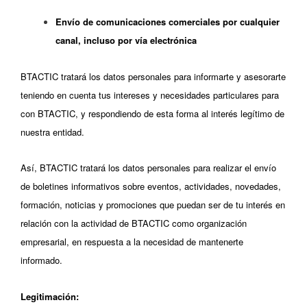
Envío de comunicaciones comerciales por cualquier
canal, incluso por vía electrónica
BTACTIC tratará los datos personales para informarte y asesorarte
teniendo en cuenta tus intereses y necesidades particulares para
con BTACTIC, y respondiendo de esta forma al interés legítimo de
nuestra entidad.
Así, BTACTIC tratará los datos personales para realizar el envío
de boletines informativos sobre eventos, actividades, novedades,
formación, noticias y promociones que puedan ser de tu interés en
relación con la actividad de BTACTIC como organización
empresarial, en respuesta a la necesidad de mantenerte
informado.
Legitimación: