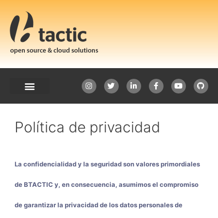
Política de privacidad
La confidencialidad y la seguridad son valores primordiales
de BTACTIC y, en consecuencia, asumimos el compromiso
de garantizar la privacidad de los datos personales de