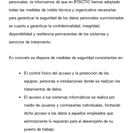
personales, te informamos de que en BTACTIC hemos adoptado
todas las medidas de índole técnica y organizativa necesarias
para garantizar la seguridad de los datos personales suministrados
en cuanto a garantizar la confidencialidad, integridad,
disponibilidad y resiliencia permanentes de los sistemas y
servicios de tratamiento.
En concreto se dispone de medidas de seguridad consistentes en:
El control físico del acceso y la protección de los
equipos, personas e instalaciones donde se realizan los
tratamientos de datos.
El acceso a tus sistemas informáticos se realiza por
medio de usuarios y contraseñas individuales, limitando
dicho acceso a los datos a aquellos empleados que
estrictamente lo requieran para el desempeño de su
puesto de trabajo.