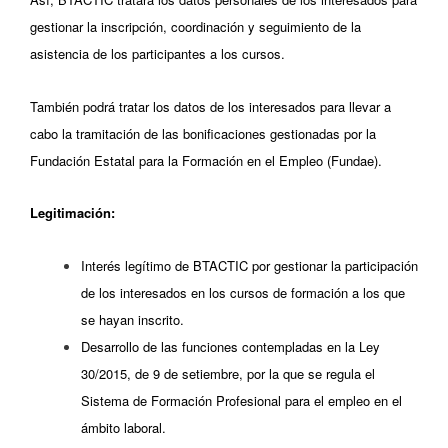
gestionar la inscripción, coordinación y seguimiento de la
asistencia de los participantes a los cursos.
También podrá tratar los datos de los interesados para llevar a
cabo la tramitación de las bonificaciones gestionadas por la
Fundación Estatal para la Formación en el Empleo (Fundae).
Legitimación:
Interés legítimo de BTACTIC por gestionar la participación
de los interesados en los cursos de formación a los que
se hayan inscrito.
Desarrollo de las funciones contempladas en la Ley
30/2015, de 9 de setiembre, por la que se regula el
Sistema de Formación Profesional para el empleo en el
ámbito laboral.