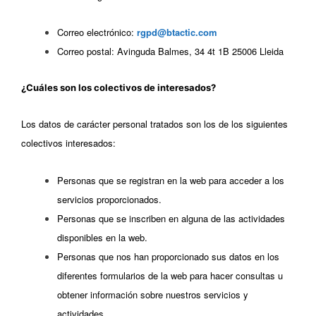
Correo electrónico:
rgpd@btactic.com
Correo postal: Avinguda Balmes, 34 4t 1B 25006 Lleida
¿Cuáles son los colectivos de interesados?
Los datos de carácter personal tratados son los de los siguientes
colectivos interesados:
Personas que se registran en la web para acceder a los
servicios proporcionados.
Personas que se inscriben en alguna de las actividades
disponibles en la web.
Personas que nos han proporcionado sus datos en los
diferentes formularios de la web para hacer consultas u
obtener información sobre nuestros servicios y
actividades.