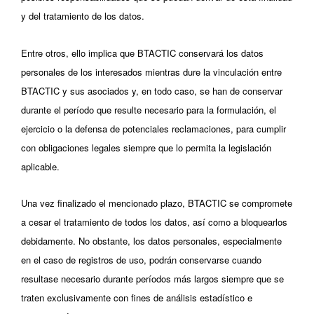
y del tratamiento de los datos.
Entre otros, ello implica que BTACTIC conservará los datos
personales de los interesados mientras dure la vinculación entre
BTACTIC y sus asociados y, en todo caso, se han de conservar
durante el período que resulte necesario para la formulación, el
ejercicio o la defensa de potenciales reclamaciones, para cumplir
con obligaciones legales siempre que lo permita la legislación
aplicable.
Una vez finalizado el mencionado plazo, BTACTIC se compromete
a cesar el tratamiento de todos los datos, así como a bloquearlos
debidamente. No obstante, los datos personales, especialmente
en el caso de registros de uso, podrán conservarse cuando
resultase necesario durante períodos más largos siempre que se
traten exclusivamente con fines de análisis estadístico e