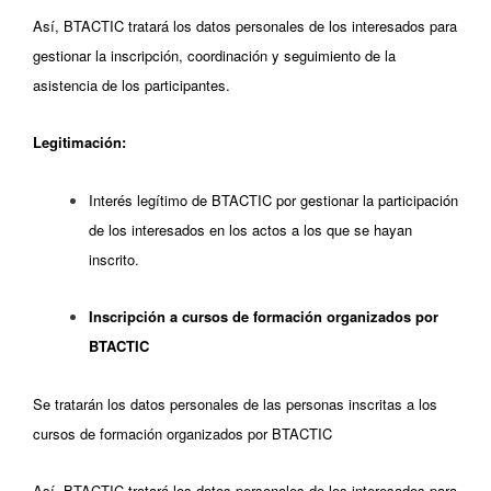
Así, BTACTIC tratará los datos personales de los interesados para
gestionar la inscripción, coordinación y seguimiento de la
asistencia de los participantes.
Legitimación:
Interés legítimo de BTACTIC por gestionar la participación
de los interesados en los actos a los que se hayan
inscrito.
Inscripción a cursos de formación organizados por
BTACTIC
Se tratarán los datos personales de las personas inscritas a los
cursos de formación organizados por BTACTIC
Así, BTACTIC tratará los datos personales de los interesados para