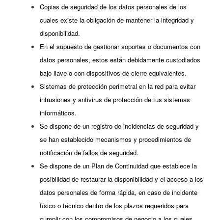
Copias de seguridad de los datos personales de los
cuales existe la obligación de mantener la integridad y
disponibilidad.
En el supuesto de gestionar soportes o documentos con
datos personales, estos están debidamente custodiados
bajo llave o con dispositivos de cierre equivalentes.
Sistemas de protección perimetral en la red para evitar
intrusiones y antivirus de protección de tus sistemas
informáticos.
Se dispone de un registro de incidencias de seguridad y
se han establecido mecanismos y procedimientos de
notificación de fallos de seguridad.
Se dispone de un Plan de Continuidad que establece la
posibilidad de restaurar la disponibilidad y el acceso a los
datos personales de forma rápida, en caso de incidente
físico o técnico dentro de los plazos requeridos para
cumplir con los compromisos de negocio a los cuales