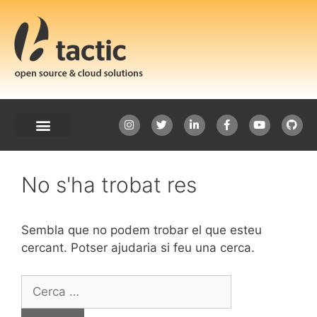
No s'ha trobat res
Sembla que no podem trobar el que esteu
cercant. Potser ajudaria si feu una cerca.