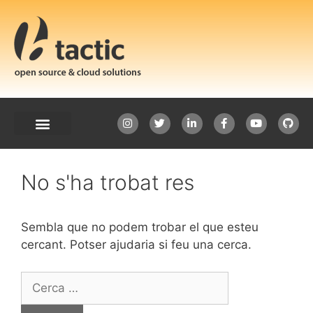
No s'ha trobat res
Sembla que no podem trobar el que esteu
cercant. Potser ajudaria si feu una cerca.