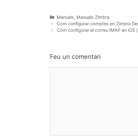
Manuals
,
Manuals Zimbra
Com configurar comptes en Zimbra De
Com configurar el correu IMAP en iOS
Feu un comentari