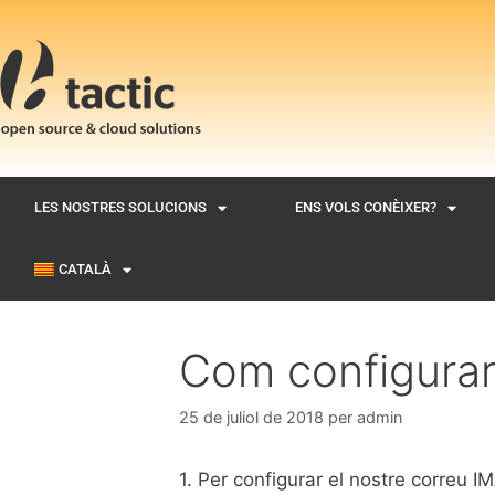
LES NOSTRES SOLUCIONS
ENS VOLS CONÈIXER?
CATALÀ
Com configurar
25 de juliol de 2018
per
admin
1. Per configurar el nostre correu 