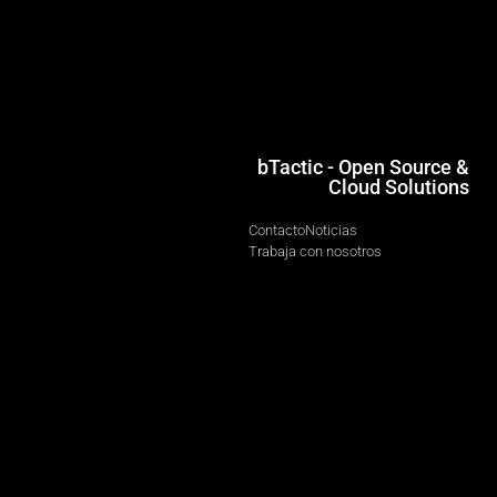
bTactic - Open Source &
Cloud Solutions
Contacto
Noticias
Trabaja con nosotros