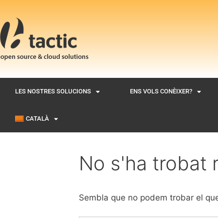
LES NOSTRES SOLUCIONS
ENS VOLS CONÈIXER?
CATALÀ
No s'ha trobat 
Sembla que no podem trobar el que 