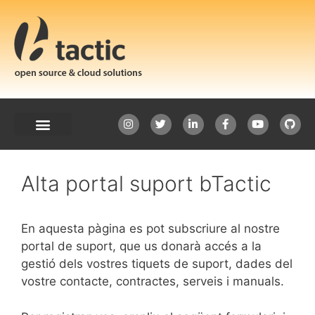
Alta portal suport bTactic
En aquesta pàgina es pot subscriure al nostre
portal de suport, que us donarà accés a la
gestió dels vostres tiquets de suport, dades del
vostre contacte, contractes, serveis i manuals.