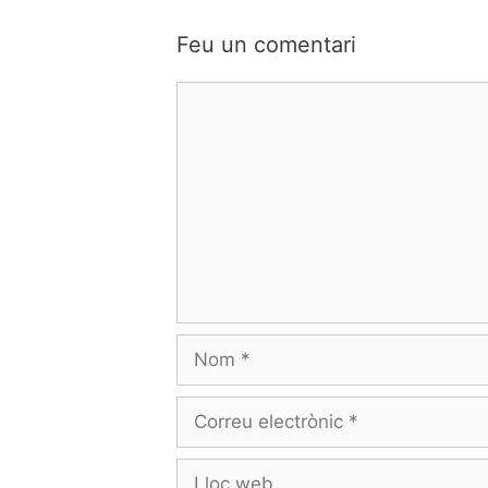
Feu un comentari