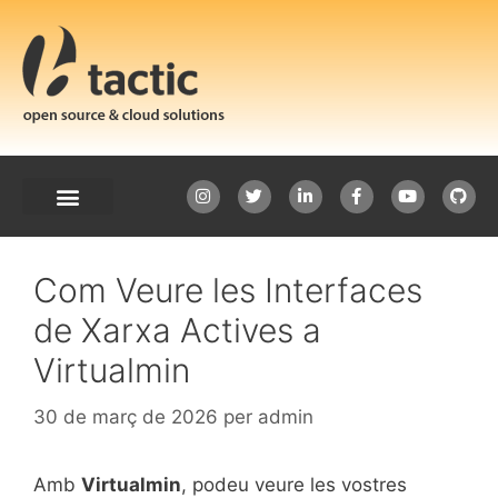
Com Veure les Interfaces
de Xarxa Actives a
Virtualmin
30 de març de 2026
per
admin
Amb
Virtualmin
, podeu veure les vostres