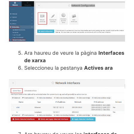
Ara haureu de veure la pàgina
Interfaces
de xarxa
Seleccioneu la pestanya
Actives ara