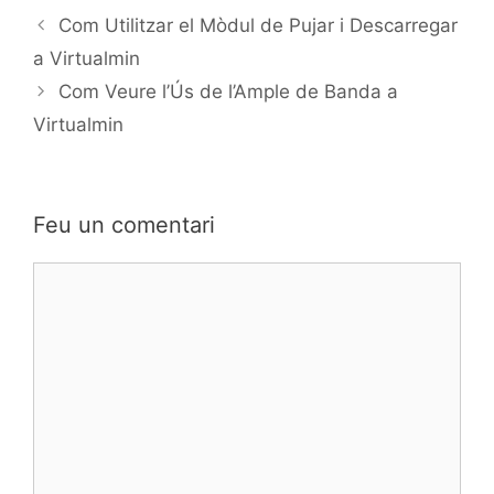
Com Utilitzar el Mòdul de Pujar i Descarregar
a Virtualmin
Com Veure l’Ús de l’Ample de Banda a
Virtualmin
Feu un comentari