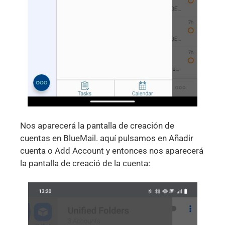
Nos aparecerá la pantalla de creación de
cuentas en BlueMail. aquí pulsamos en Añadir
cuenta o Add Account y entonces nos aparecerá
la pantalla de creació de la cuenta: