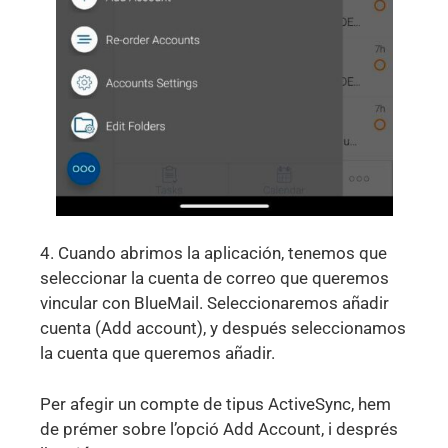
4. Cuando abrimos la aplicación, tenemos que
seleccionar la cuenta de correo que queremos
vincular con BlueMail. Seleccionaremos añadir
cuenta (Add account), y después seleccionamos
la cuenta que queremos añadir.
Per afegir un compte de tipus ActiveSync, hem
de prémer sobre l’opció Add Account, i després