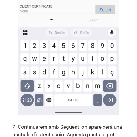
7. Continuarem amb Següent, on apareixerà una
pantalla d’autenticació. Aquesta pantalla pot