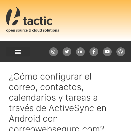
¿Cómo configurar el
correo, contactos,
calendarios y tareas a
través de ActiveSync en
Android con
correowebseguro.com?