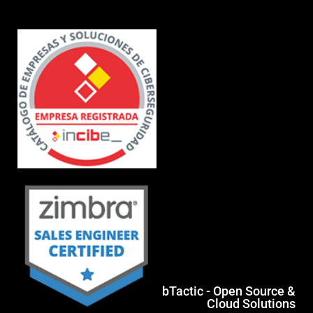
bTactic - Open Source &
Cloud Solutions