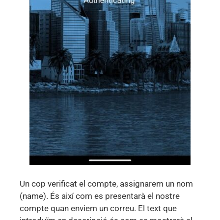
Un cop verificat el compte, assignarem un nom
(name). És així com es presentarà el nostre
compte quan enviem un correu. El text que