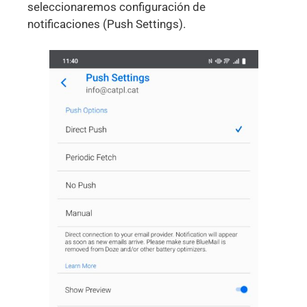
seleccionaremos configuración de
notificaciones (Push Settings).