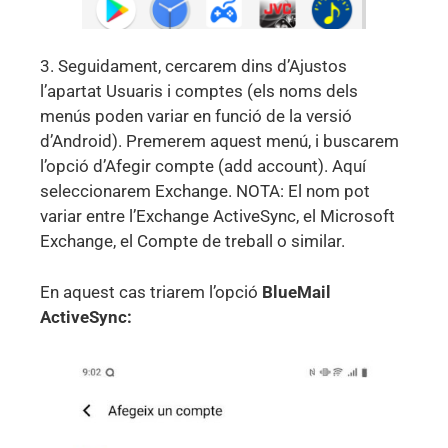
3. Seguidament, cercarem dins d’Ajustos
l’apartat Usuaris i comptes (els noms dels
menús poden variar en funció de la versió
d’Android). Premerem aquest menú, i buscarem
l’opció d’Afegir compte (add account). Aquí
seleccionarem Exchange. NOTA: El nom pot
variar entre l’Exchange ActiveSync, el Microsoft
Exchange, el Compte de treball o similar.
En aquest cas triarem l’opció
BlueMail
ActiveSync: