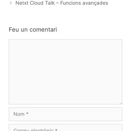
Netxt Cloud Talk – Funcions avançades
Feu un comentari