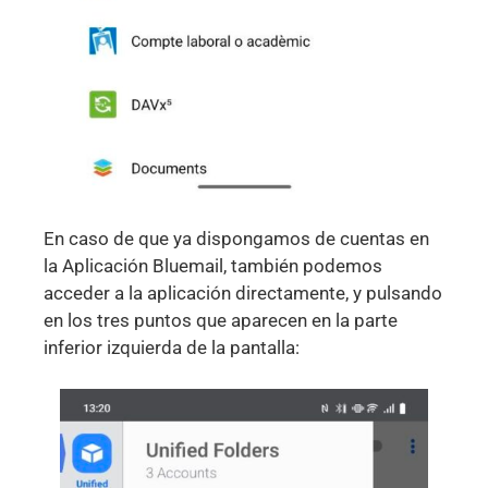
En caso de que ya dispongamos de cuentas en
la Aplicación Bluemail, también podemos
acceder a la aplicación directamente, y pulsando
en los tres puntos que aparecen en la parte
inferior izquierda de la pantalla: