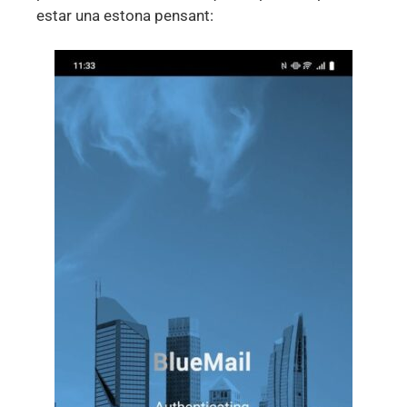
estar una estona pensant: