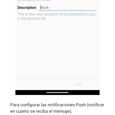
Para configurar las notificaciones Push (notificar
en cuanto se reciba el mensaje),