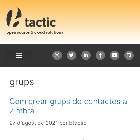
grups
Com crear grups de contactes a
Zimbra
27 d'agost de 2021
per
btactic