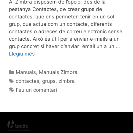
Al Zimbra disposem de l’opció, des de la
pestanya Contactes, de crear grups de
contactes, que ens permeten tenir en un sol
grup, que actua com un contacte, diferents
contactes o adreces de correu electrònic sense
contacte. Això és útil per a enviar e-mails a un
grup concret si haver d’enviar l’email un a un …
Llegiu més
Manuals
,
Manuals Zimbra
contactes
,
grups
,
zimbra
Feu un comentari