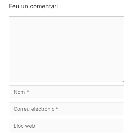
Feu un comentari