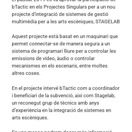
bTactic en els Projectes Singulars per a un nou
projecte d’integració de sistemes de gestió
multimèdia per a les arts escèniques, STAGELAB
Aquest projecte està basat en un maquinari que
permet connectar-se de manera segura a un
sistema de programari lliure per a controlar les
emissions de vídeo, àudio o controlar
mecanismes en els escenaris, entre moltes
altres coses.
En el projecte intervé bTactic com a coordinador
i beneficiari de la subvenció, així com Stagelab,
un reconegut grup de tècnics amb anys
d’experiència en la integració de sistemes en
arts escèniques.