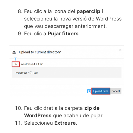
Feu clic a la icona del
paperclip
i
seleccioneu la nova versió de WordPress
que vau descarregar anteriorment.
Feu clic a
Pujar fitxers
.
Feu clic dret a la carpeta
zip de
WordPress
que acabeu de pujar.
Seleccioneu
Extreure
.