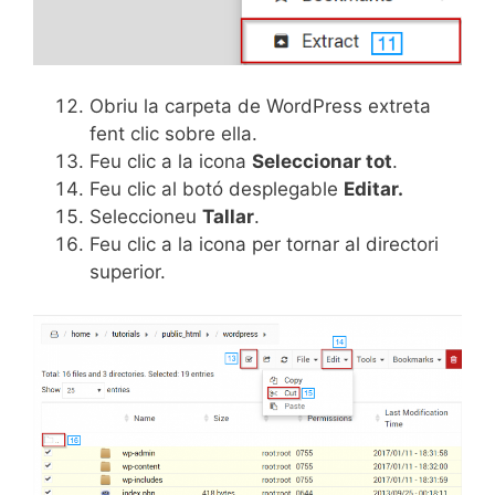
Obriu la carpeta de WordPress extreta
fent clic sobre ella.
Feu clic a la icona
Seleccionar tot
.
Feu clic al botó desplegable
Editar.
Seleccioneu
Tallar
.
Feu clic a la icona per tornar al directori
superior.