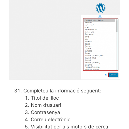
Completeu la informació següent:
Títol del lloc
Nom d’usuari
Contrasenya
Correu electrònic
Visibilitat per als motors de cerca