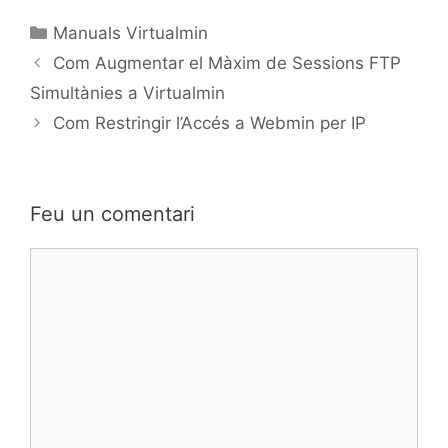
Manuals Virtualmin
Com Augmentar el Màxim de Sessions FTP
Simultànies a Virtualmin
Com Restringir l’Accés a Webmin per IP
Feu un comentari