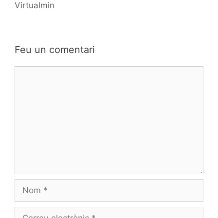
Virtualmin
Feu un comentari