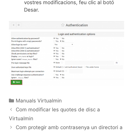
vostres modificacions, feu clic al botó
Desar.
Manuals Virtualmin
Com modificar les quotes de disc a
Virtualmin
Com protegir amb contrasenya un directori a