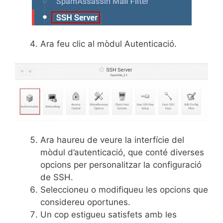
Ara feu clic al mòdul Autenticació.
Ara haureu de veure la interfície del
mòdul d’autenticació, que conté diverses
opcions per personalitzar la configuració
de SSH.
Seleccioneu o modifiqueu les opcions que
considereu oportunes.
Un cop estigueu satisfets amb les