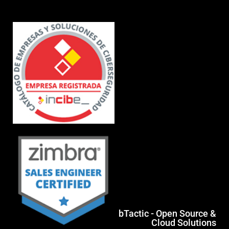
bTactic - Open Source &
Cloud Solutions