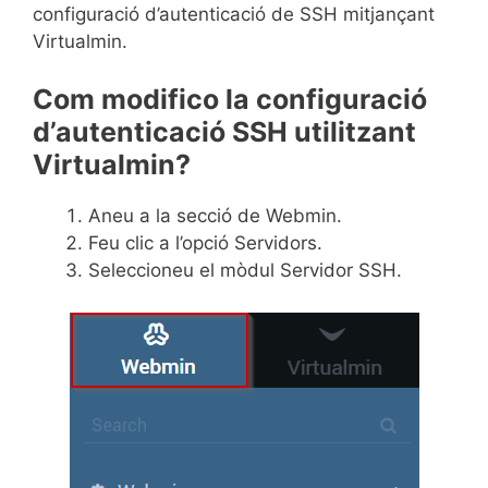
configuració d’autenticació de SSH mitjançant
Virtualmin.
Com modifico la configuració
d’autenticació SSH utilitzant
Virtualmin?
Aneu a la secció de Webmin.
Feu clic a l’opció Servidors.
Seleccioneu el mòdul Servidor SSH.