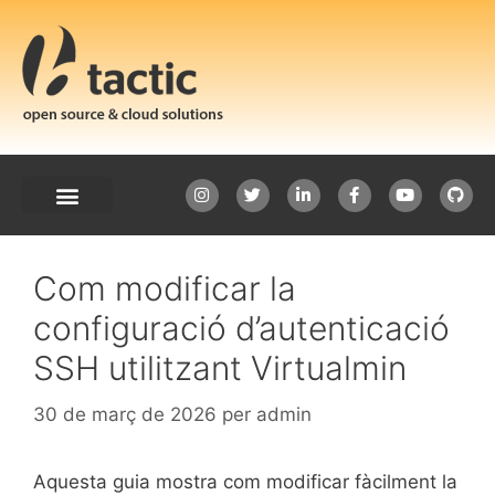
Com modificar la
configuració d’autenticació
SSH utilitzant Virtualmin
30 de març de 2026
per
admin
Aquesta guia mostra com modificar fàcilment la