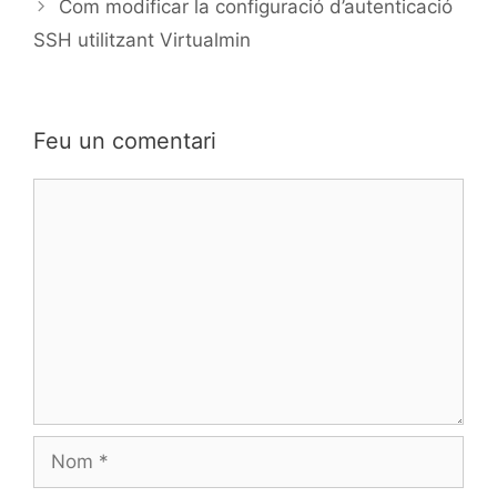
Com modificar la configuració d’autenticació
SSH utilitzant Virtualmin
Feu un comentari