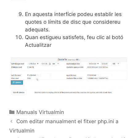
En aquesta interfície podeu establir les
quotes o límits de disc que considereu
adequats.
Quan estigueu satisfets, feu clic al botó
Actualitzar
Manuals Virtualmin
Com editar manualment el fitxer php.ini a
Virtualmin