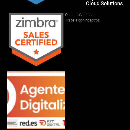
Cloud Solutions
Contacto
Noticias
Trabaja con nosotros