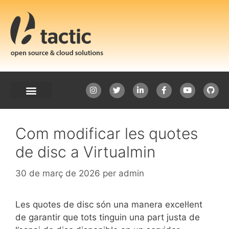
Com modificar les quotes
de disc a Virtualmin
30 de març de 2026
per
admin
Les quotes de disc són una manera excel·lent
de garantir que tots tinguin una part justa de