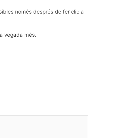
isibles només després de fer clic a
una vegada més.