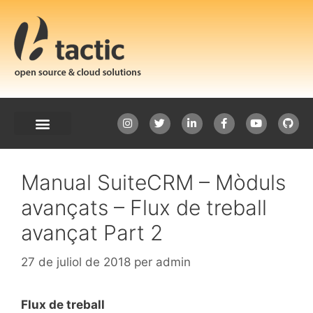
Manual SuiteCRM – Mòduls
avançats – Flux de treball
avançat Part 2
27 de juliol de 2018
per
admin
Flux de treball