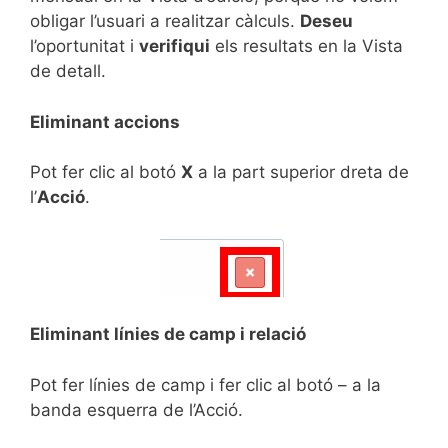
obligar l’usuari a realitzar càlculs.
Deseu
l’oportunitat i
verifiqui
els resultats en la Vista
de detall.
Eliminant accions
Pot fer clic al botó
X
a la part superior dreta de
l’
Acció
.
Eliminant línies de camp i relació
Pot fer línies de camp i fer clic al botó – a la
banda esquerra de l’Acció.