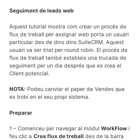
Seguiment de leads web
Aquest tutorial mostra com crear un procés de
flux de treball per assignar web porta un usuari
particular des de dins dins SuiteCRM. Aquest
usuari va ser triat per round robin. El procés de
flux de treball també estableix una trucada de
seguiment per un dia després que es crea el
Client potencial.
NOTA:
Podeu canviar el paper de Vendes que
es trobi en el seu propi sistema.
Preparar
1 – Comenceu per navegar al mòdul
WorkFlow
i
feu clic a
Crea flux de treball
des de la barra