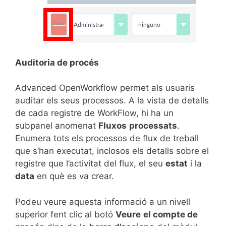
Auditoria de procés
Advanced OpenWorkflow permet als usuaris
auditar els seus processos. A la vista de detalls
de cada registre de WorkFlow, hi ha un
subpanel anomenat
Fluxos
processats
.
Enumera tots els processos de flux de treball
que s’han executat, inclosos els detalls sobre el
registre que l’activitat del flux, el seu
estat
i la
data
en què es va crear.
Podeu veure aquesta informació a un nivell
superior fent clic al botó
Veure
el compte de