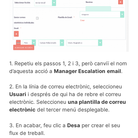
1. Repetiu els passos 1, 2 i 3, però canviï el nom
d’aquesta acció a
Manager Escalation
email
.
2. En la línia de correu electrònic, seleccioneu
Usuari
i després de qui ha de rebre el correu
electrònic. Seleccioneu
una plantilla de correu
electrònic
del tercer menú desplegable.
3. En acabar, feu clic a
Desa
per crear el seu
flux de treball.