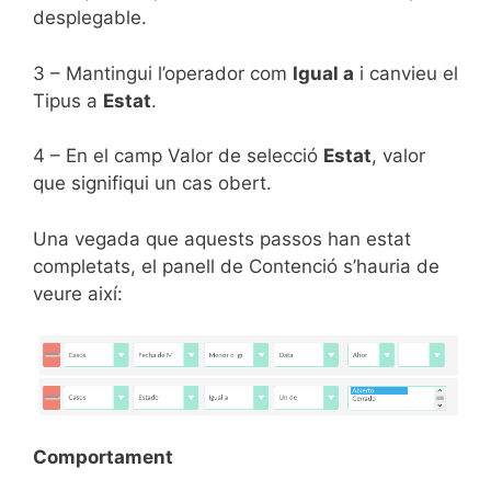
desplegable.
3 – Mantingui l’operador com
Igual a
i canvieu el
Tipus a
Estat
.
4 – En el camp Valor de selecció
Estat
, valor
que signifiqui un cas obert.
Una vegada que aquests passos han estat
completats, el panell de Contenció s’hauria de
veure així:
Comportament