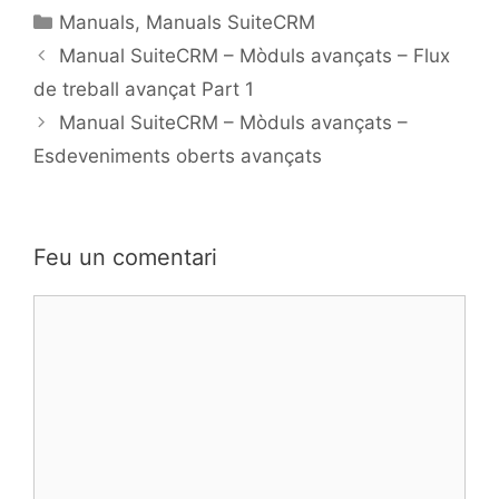
Manuals
,
Manuals SuiteCRM
Manual SuiteCRM – Mòduls avançats – Flux
de treball avançat Part 1
Manual SuiteCRM – Mòduls avançats –
Esdeveniments oberts avançats
Feu un comentari