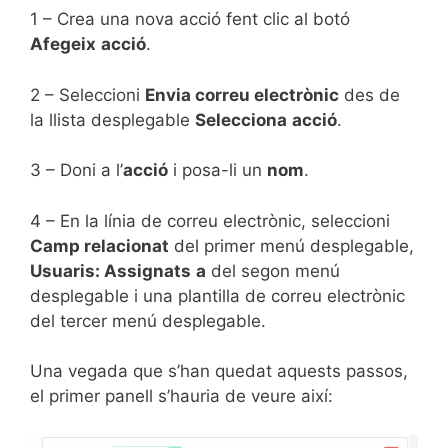
1 – Crea una nova acció fent clic al botó
Afegeix
acció
.
2 – Seleccioni
Envia correu electrònic
des de
la llista desplegable
Selecciona
acció
.
3 – Doni a l’
acció
i posa-li un
nom
.
4 – En la línia de correu electrònic, seleccioni
Camp relacionat
del primer menú desplegable,
Usuaris: Assignats
a
del segon menú
desplegable i una plantilla de correu electrònic
del tercer menú desplegable.
Una vegada que s’han quedat aquests passos,
el primer panell s’hauria de veure així: