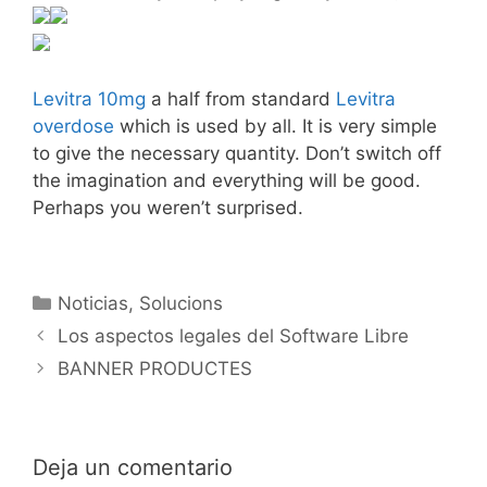
Levitra 10mg
a half from standard
Levitra
overdose
which is used by all. It is very simple
to give the necessary quantity. Don’t switch off
the imagination and everything will be good.
Perhaps you weren’t surprised.
Noticias
,
Solucions
Los aspectos legales del Software Libre
BANNER PRODUCTES
Deja un comentario