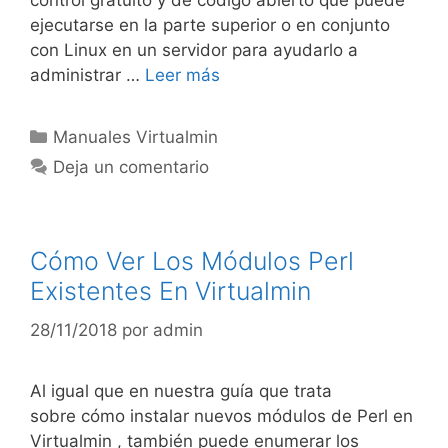
control gratuito y de código abierto que puede
ejecutarse en la parte superior o en conjunto
con Linux en un servidor para ayudarlo a
administrar …
Leer más
Manuales Virtualmin
Deja un comentario
Cómo Ver Los Módulos Perl
Existentes En Virtualmin
28/11/2018
por
admin
Al igual que en nuestra guía que trata
sobre cómo instalar nuevos módulos de Perl en
Virtualmin , también puede enumerar los