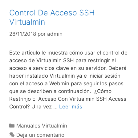
Control De Acceso SSH
Virtualmin
28/11/2018
por
admin
Este artículo le muestra cómo usar el control de
acceso de Virtualmin SSH para restringir el
acceso a servicios clave en su servidor. Deberá
haber instalado Virtualmin ya e iniciar sesión
con el acceso a Webmin para seguir los pasos
que se describen a continuación. ¿Cómo
Restrinjo El Acceso Con Virtualmin SSH Access
Control? Una vez …
Leer más
Manuales Virtualmin
Deja un comentario