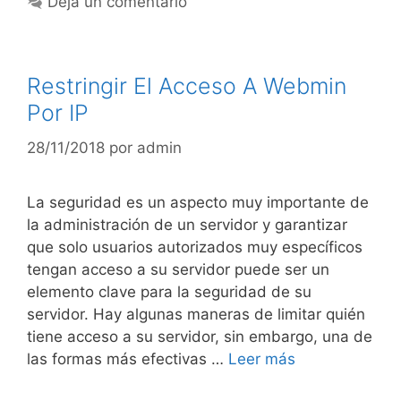
Deja un comentario
Restringir El Acceso A Webmin
Por IP
28/11/2018
por
admin
La seguridad es un aspecto muy importante de
la administración de un servidor y garantizar
que solo usuarios autorizados muy específicos
tengan acceso a su servidor puede ser un
elemento clave para la seguridad de su
servidor. Hay algunas maneras de limitar quién
tiene acceso a su servidor, sin embargo, una de
las formas más efectivas …
Leer más