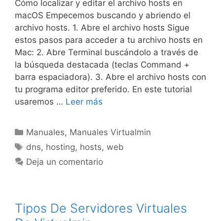
Cómo localizar y editar el archivo hosts en
macOS Empecemos buscando y abriendo el
archivo hosts. 1. Abre el archivo hosts Sigue
estos pasos para acceder a tu archivo hosts en
Mac: 2. Abre Terminal buscándolo a través de
la búsqueda destacada (teclas Command +
barra espaciadora). 3. Abre el archivo hosts con
tu programa editor preferido. En este tutorial
usaremos …
Leer más
Manuales
,
Manuales Virtualmin
dns
,
hosting
,
hosts
,
web
Deja un comentario
Tipos De Servidores Virtuales