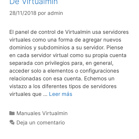
De Virtualmin
28/11/2018
por
admin
El panel de control de Virtualmin usa servidores
virtuales como una forma de agregar nuevos
dominios y subdominios a su servidor. Piense
en cada servidor virtual como su propia cuenta
separada con privilegios para, en general,
acceder solo a elementos o configuraciones
relacionadas con esa cuenta. Echemos un
vistazo a los diferentes tipos de servidores
virtuales que …
Leer más
Manuales Virtualmin
Deja un comentario