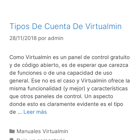
Tipos De Cuenta De Virtualmin
28/11/2018
por
admin
Como Virtualmin es un panel de control gratuito
y de código abierto, es de esperar que carezca
de funciones o de una capacidad de uso
general. Ese no es el caso y Virtualmin ofrece la
misma funcionalidad (y mejor) y características
que otros paneles de control. Un aspecto
donde esto es claramente evidente es el tipo
de …
Leer más
Manuales Virtualmin