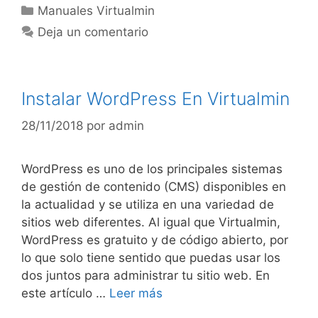
Manuales Virtualmin
Deja un comentario
Instalar WordPress En Virtualmin
28/11/2018
por
admin
WordPress es uno de los principales sistemas
de gestión de contenido (CMS) disponibles en
la actualidad y se utiliza en una variedad de
sitios web diferentes. Al igual que Virtualmin,
WordPress es gratuito y de código abierto, por
lo que solo tiene sentido que puedas usar los
dos juntos para administrar tu sitio web. En
este artículo …
Leer más