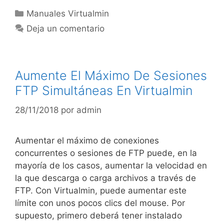
Manuales Virtualmin
Deja un comentario
Aumente El Máximo De Sesiones
FTP Simultáneas En Virtualmin
28/11/2018
por
admin
Aumentar el máximo de conexiones
concurrentes o sesiones de FTP puede, en la
mayoría de los casos, aumentar la velocidad en
la que descarga o carga archivos a través de
FTP. Con Virtualmin, puede aumentar este
límite con unos pocos clics del mouse. Por
supuesto, primero deberá tener instalado