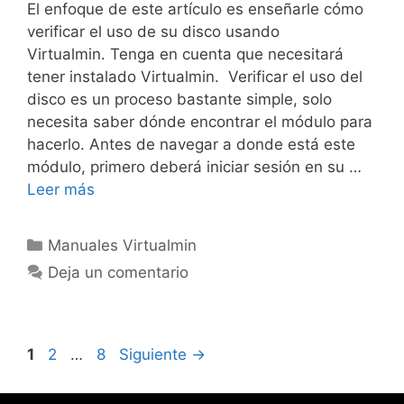
El enfoque de este artículo es enseñarle cómo
verificar el uso de su disco usando
Virtualmin. Tenga en cuenta que necesitará
tener instalado Virtualmin. Verificar el uso del
disco es un proceso bastante simple, solo
necesita saber dónde encontrar el módulo para
hacerlo. Antes de navegar a donde está este
módulo, primero deberá iniciar sesión en su …
Leer más
Manuales Virtualmin
Deja un comentario
1
2
…
8
Siguiente
→