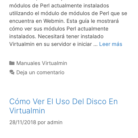
módulos de Perl actualmente instalados
utilizando el módulo de módulos de Perl que se
encuentra en Webmin. Esta guía le mostrará
cómo ver sus módulos Perl actualmente
instalados. Necesitará tener instalado
Virtualmin en su servidor e iniciar …
Leer más
Manuales Virtualmin
Deja un comentario
Cómo Ver El Uso Del Disco En
Virtualmin
28/11/2018
por
admin