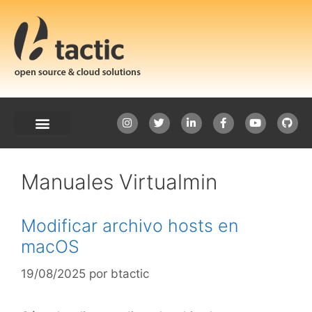
Manuales Virtualmin
Modificar archivo hosts en
macOS
19/08/2025
por
btactic