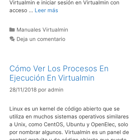
Virtualmin e iniciar sesión en Virtualmin con
acceso …
Leer más
Manuales Virtualmin
Deja un comentario
Cómo Ver Los Procesos En
Ejecución En Virtualmin
28/11/2018
por
admin
Linux es un kernel de código abierto que se
utiliza en muchos sistemas operativos similares
a Unix, como CentOS, Ubuntu y OpenElec, solo
por nombrar algunos. Virtualmin es un panel de