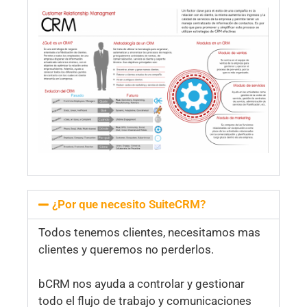
¿Por que necesito SuiteCRM?
Todos tenemos clientes, necesitamos mas
clientes y queremos no perderlos.
bCRM nos ayuda a controlar y gestionar
todo el flujo de trabajo y comunicaciones