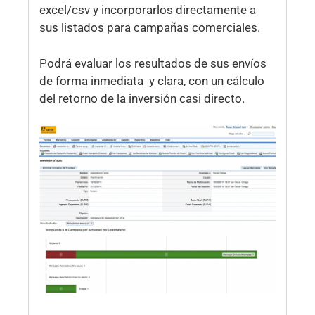
excel/csv y incorporarlos directamente a
sus listados para campañas comerciales.
Podrá evaluar los resultados de sus envíos
de forma inmediata y clara, con un cálculo
del retorno de la inversión casi directo.