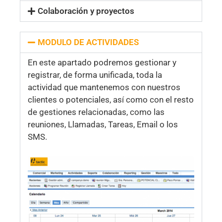
Colaboración y proyectos
MODULO DE ACTIVIDADES
En este apartado podremos gestionar y
registrar, de forma unificada, toda la
actividad que mantenemos con nuestros
clientes o potenciales, así como con el resto
de gestiones relacionadas, como las
reuniones, Llamadas, Tareas, Email o los
SMS.