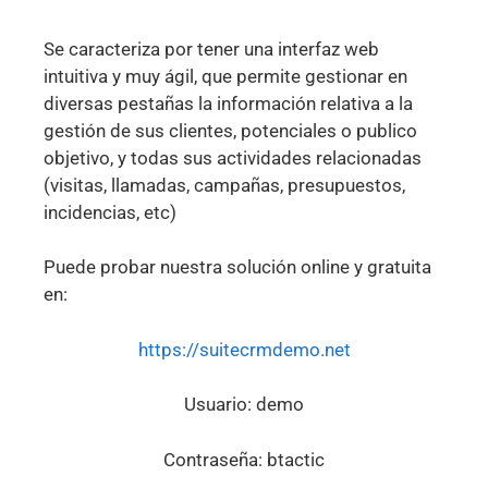
Se caracteriza por tener una interfaz web
intuitiva y muy ágil, que permite gestionar en
diversas pestañas la información relativa a la
gestión de sus clientes, potenciales o publico
objetivo, y todas sus actividades relacionadas
(visitas, llamadas, campañas, presupuestos,
incidencias, etc)
Puede probar nuestra solución online y gratuita
en:
https://suitecrmdemo.net
Usuario: demo
Contraseña: btactic