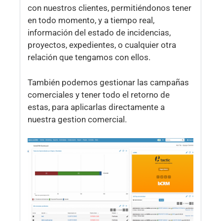
con nuestros clientes, permitiéndonos tener
en todo momento, y a tiempo real,
información del estado de incidencias,
proyectos, expedientes, o cualquier otra
relación que tengamos con ellos.
También podemos gestionar las campañas
comerciales y tener todo el retorno de
estas, para aplicarlas directamente a
nuestra gestion comercial.