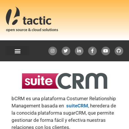
bCRM es una plataforma Costumer Relationship
Management basada en
suiteCRM
, heredera de
la conocida plataforma sugarCRM, que permite
gestionar de forma fácil y efectiva nuestras
relaciones con los clientes.