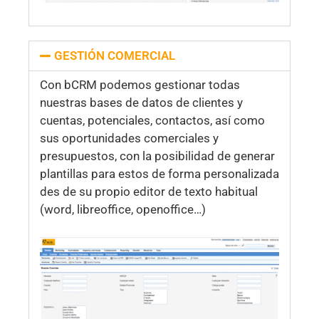
GESTIÓN COMERCIAL
Con bCRM podemos gestionar todas
nuestras bases de datos de clientes y
cuentas, potenciales, contactos, así como
sus oportunidades comerciales y
presupuestos, con la posibilidad de generar
plantillas para estos de forma personalizada
des de su propio editor de texto habitual
(word, libreoffice, openoffice…)