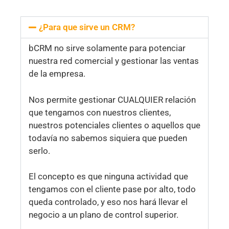
¿Para que sirve un CRM?
bCRM no sirve solamente para potenciar
nuestra red comercial y gestionar las ventas
de la empresa.
Nos permite gestionar CUALQUIER relación
que tengamos con nuestros clientes,
nuestros potenciales clientes o aquellos que
todavía no sabemos siquiera que pueden
serlo.
El concepto es que ninguna actividad que
tengamos con el cliente pase por alto, todo
queda controlado, y eso nos hará llevar el
negocio a un plano de control superior.