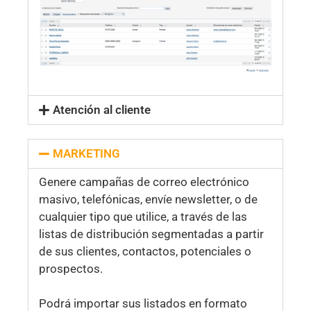
Atención al cliente
MARKETING
Genere campañas de correo electrónico
masivo, telefónicas, envíe newsletter, o de
cualquier tipo que utilice, a través de las
listas de distribución segmentadas a partir
de sus clientes, contactos, potenciales o
prospectos.
Podrá importar sus listados en formato