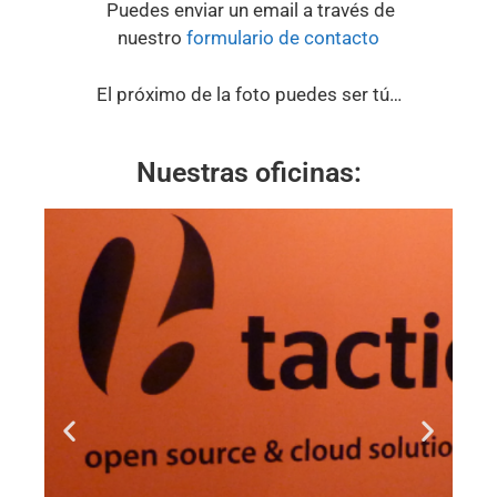
Puedes enviar un email a través de
nuestro
formulario de contacto
El próximo de la foto puedes ser tú…
Nuestras oficinas: