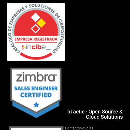
bTactic - Open Source &
Cloud Solutions
Contacto
Noticias