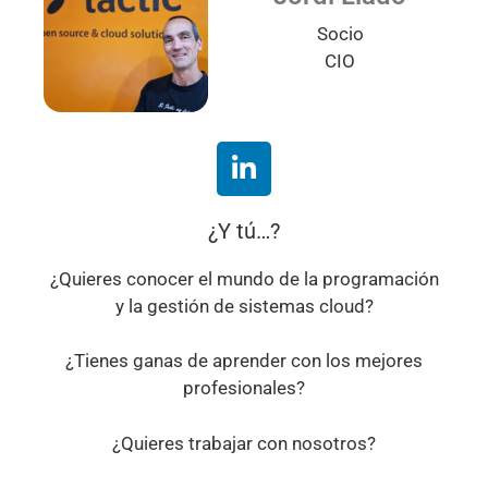
Socio
CIO
¿Y tú…?
¿Quieres conocer el mundo de la programación
y la gestión de sistemas cloud?
¿Tienes ganas de aprender con los mejores
profesionales?
¿Quieres trabajar con nosotros?