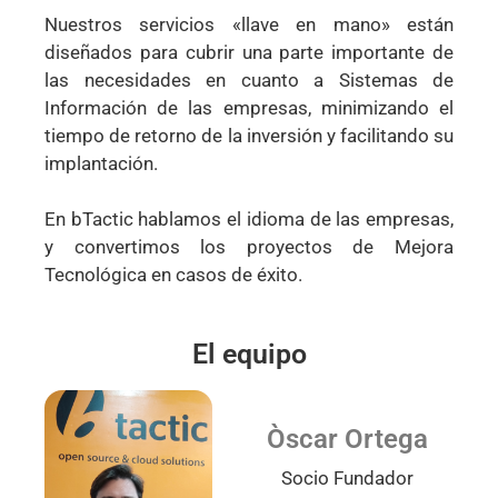
Nuestros servicios «llave en mano» están
diseñados para cubrir una parte importante de
las necesidades en cuanto a Sistemas de
Información de las empresas, minimizando el
tiempo de retorno de la inversión y facilitando su
implantación.
En bTactic hablamos el idioma de las empresas,
y convertimos los proyectos de Mejora
Tecnológica en casos de éxito.
El equipo
Òscar Ortega
Socio Fundador