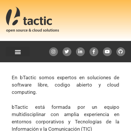
En bTactic somos expertos en soluciones de
software libre, codigo abierto y cloud
computing.
bTactic está formada por un equipo
multidisciplinar con amplia experiencia en
entornos corporativos y Tecnologías de la
Información y la Comunicación (TIC)