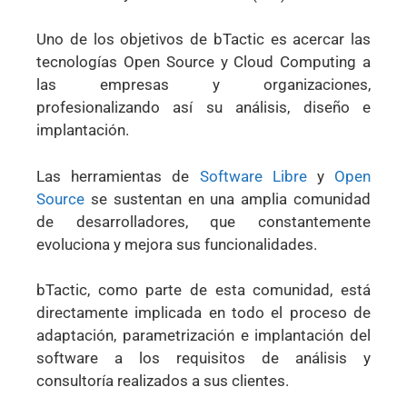
Uno de los objetivos de bTactic es acercar las
tecnologías Open Source y Cloud Computing a
las empresas y organizaciones,
profesionalizando así su análisis, diseño e
implantación.
Las herramientas de
Software Libre
y
Open
Source
se sustentan en una amplia comunidad
de desarrolladores, que constantemente
evoluciona y mejora sus funcionalidades.
bTactic, como parte de esta comunidad, está
directamente implicada en todo el proceso de
adaptación, parametrización e implantación del
software a los requisitos de análisis y
consultoría realizados a sus clientes.