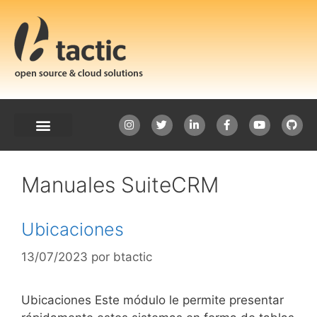
Manuales SuiteCRM
Ubicaciones
13/07/2023
por
btactic
Ubicaciones Este módulo le permite presentar