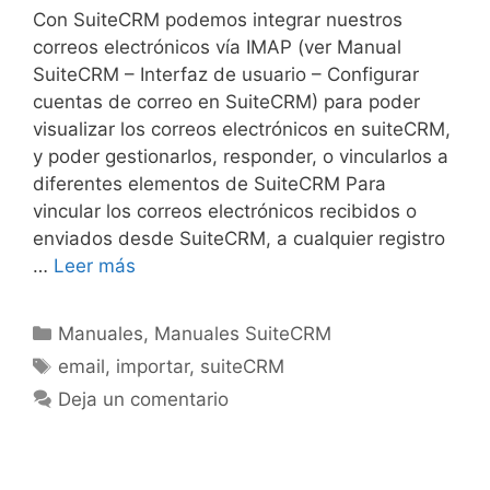
Con SuiteCRM podemos integrar nuestros
correos electrónicos vía IMAP (ver Manual
SuiteCRM – Interfaz de usuario – Configurar
cuentas de correo en SuiteCRM) para poder
visualizar los correos electrónicos en suiteCRM,
y poder gestionarlos, responder, o vincularlos a
diferentes elementos de SuiteCRM Para
vincular los correos electrónicos recibidos o
enviados desde SuiteCRM, a cualquier registro
…
Leer más
Manuales
,
Manuales SuiteCRM
email
,
importar
,
suiteCRM
Deja un comentario