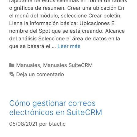
rápidamente estos sistemas en forma de tablas
o gráficos de resumen. Crear una ubicación En
el menú del módulo, seleccione Crear boletín.
Llena la información básica: Ubicaciones El
nombre del Spot que se está creando. Alcance
del análisis Seleccione el área de datos en la
que se basará el …
Leer más
Manuales
,
Manuales SuiteCRM
Deja un comentario
Cómo gestionar correos
electrónicos en SuiteCRM
05/08/2021
por
btactic