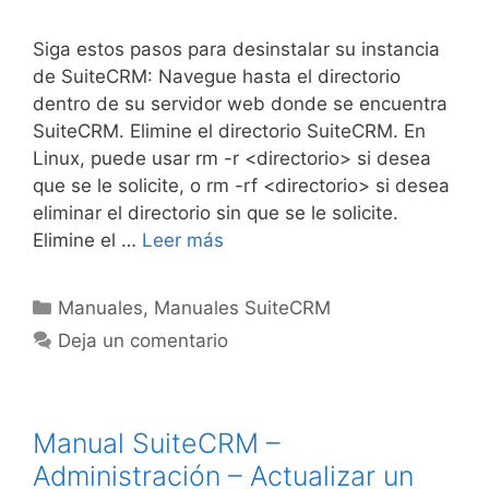
Siga estos pasos para desinstalar su instancia
de SuiteCRM: Navegue hasta el directorio
dentro de su servidor web donde se encuentra
SuiteCRM. Elimine el directorio SuiteCRM. En
Linux, puede usar rm -r <directorio> si desea
que se le solicite, o rm -rf <directorio> si desea
eliminar el directorio sin que se le solicite.
Elimine el …
Leer más
Manuales
,
Manuales SuiteCRM
Deja un comentario
Manual SuiteCRM –
Administración – Actualizar un