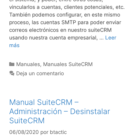
vincularlos a cuentas, clientes potenciales, etc.
También podemos configurar, en este mismo
proceso, las cuentas SMTP para poder enviar
correos electrónicos en nuestro suiteCRM
usando nuestra cuenta empresarial, …
Leer
más
Manuales
,
Manuales SuiteCRM
Deja un comentario
Manual SuiteCRM –
Administración – Desinstalar
SuiteCRM
06/08/2020
por
btactic