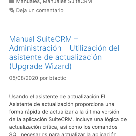
Manuales
,
Manuales SuiteCRM
Deja un comentario
Manual SuiteCRM –
Administración – Utilización del
asistente de actualización
(Upgrade Wizard)
05/08/2020
por
btactic
Usando el asistente de actualización El
Asistente de actualización proporciona una
forma rápida de actualizar a la última versión
de la aplicación SuiteCRM. Incluye una lógica de
actualización crítica, así como los comandos
SQL necesarios para actualizar la aplicación.