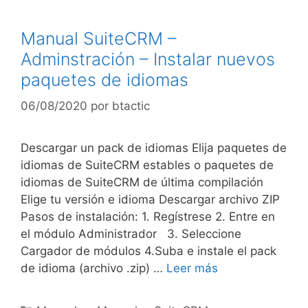
Manual SuiteCRM –
Adminstración – Instalar nuevos
paquetes de idiomas
06/08/2020
por
btactic
Descargar un pack de idiomas Elija paquetes de
idiomas de SuiteCRM estables o paquetes de
idiomas de SuiteCRM de última compilación
Elige tu versión e idioma Descargar archivo ZIP
Pasos de instalación: 1. Regístrese 2. Entre en
el módulo Administrador 3. Seleccione
Cargador de módulos 4.Suba e instale el pack
de idioma (archivo .zip) …
Leer más