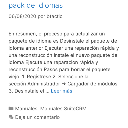
pack de idiomas
06/08/2020
por
btactic
En resumen, el proceso para actualizar un
paquete de idioma es Desinstale el paquete de
idioma anterior Ejecutar una reparación rápida y
una reconstrucción Instale el nuevo paquete de
idioma Ejecute una reparación rápida y
reconstrucción Pasos para borrar el paquete
viejo: 1. Regístrese 2. Seleccione la
sección Administrador -> Cargador de módulos
3. Desinstale el …
Leer más
Manuales
,
Manuales SuiteCRM
Deja un comentario