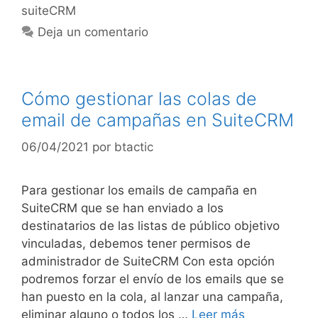
suiteCRM
Deja un comentario
Cómo gestionar las colas de
email de campañas en SuiteCRM
06/04/2021
por
btactic
Para gestionar los emails de campaña en
SuiteCRM que se han enviado a los
destinatarios de las listas de público objetivo
vinculadas, debemos tener permisos de
administrador de SuiteCRM Con esta opción
podremos forzar el envío de los emails que se
han puesto en la cola, al lanzar una campaña,
eliminar alguno o todos los …
Leer más