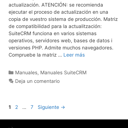
actualización. ATENCIÓN: se recomienda
ejecutar el proceso de actualización en una
copia de vuestro sistema de producción. Matriz
de compatibilidad para la actualitzación:
SuiteCRM funciona en varios sistemas
operativos, servidores web, bases de datos i
versiones PHP. Admite muchos navegadores.
Compruebe la matriz …
Leer más
Manuales
,
Manuales SuiteCRM
Deja un comentario
1
2
…
7
Siguiente
→