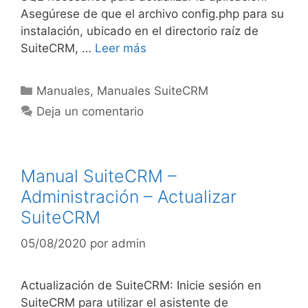
Asegúrese de que el archivo config.php para su
instalación, ubicado en el directorio raíz de
SuiteCRM, …
Leer más
Manuales
,
Manuales SuiteCRM
Deja un comentario
Manual SuiteCRM –
Administración – Actualizar
SuiteCRM
05/08/2020
por
admin
Actualización de SuiteCRM: Inicie sesión en
SuiteCRM para utilizar el asistente de