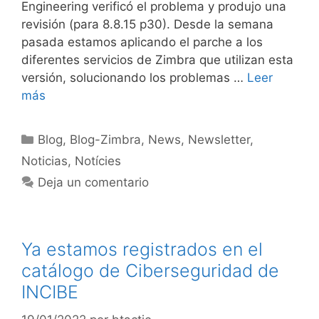
Engineering verificó el problema y produjo una
revisión (para 8.8.15 p30). Desde la semana
pasada estamos aplicando el parche a los
diferentes servicios de Zimbra que utilizan esta
versión, solucionando los problemas …
Leer
más
Blog
,
Blog-Zimbra
,
News
,
Newsletter
,
Noticias
,
Notícies
Deja un comentario
Ya estamos registrados en el
catálogo de Ciberseguridad de
INCIBE