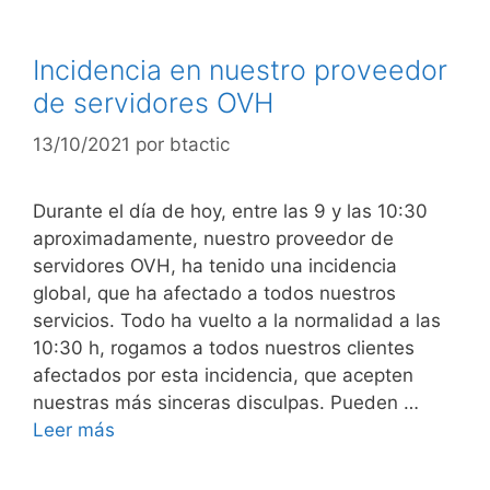
Incidencia en nuestro proveedor
de servidores OVH
13/10/2021
por
btactic
Durante el día de hoy, entre las 9 y las 10:30
aproximadamente, nuestro proveedor de
servidores OVH, ha tenido una incidencia
global, que ha afectado a todos nuestros
servicios. Todo ha vuelto a la normalidad a las
10:30 h, rogamos a todos nuestros clientes
afectados por esta incidencia, que acepten
nuestras más sinceras disculpas. Pueden …
Leer más