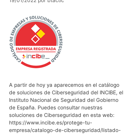
19/01/2022
por
btactic
A partir de hoy ya aparecemos en el catálogo
de soluciones de Ciberseguridad del INCIBE, el
Instituto Nacional de Seguridad del Gobierno
de España. Puedes consultar nuestras
soluciones de Ciberseguridad en esta web:
https://www.incibe.es/protege-tu-
empresa/catalogo-de-ciberseguridad/listado-