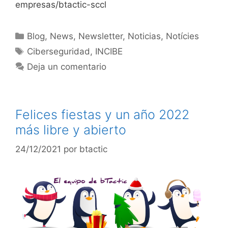
empresas/btactic-sccl
Blog
,
News
,
Newsletter
,
Noticias
,
Notícies
Ciberseguridad
,
INCIBE
Deja un comentario
Felices fiestas y un año 2022
más libre y abierto
24/12/2021
por
btactic