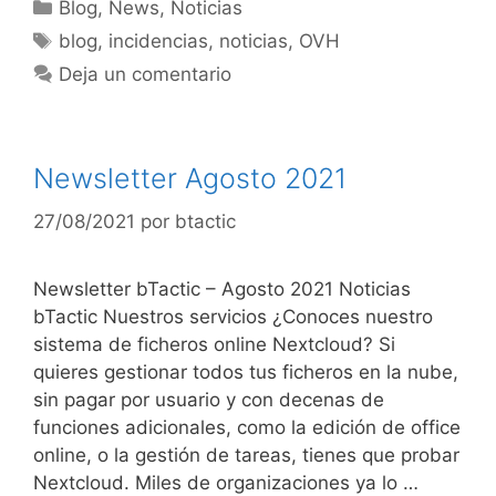
Blog
,
News
,
Noticias
blog
,
incidencias
,
noticias
,
OVH
Deja un comentario
Newsletter Agosto 2021
27/08/2021
por
btactic
Newsletter bTactic – Agosto 2021 Noticias
bTactic Nuestros servicios ¿Conoces nuestro
sistema de ficheros online Nextcloud? Si
quieres gestionar todos tus ficheros en la nube,
sin pagar por usuario y con decenas de
funciones adicionales, como la edición de office
online, o la gestión de tareas, tienes que probar
Nextcloud. Miles de organizaciones ya lo …