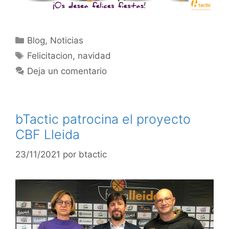
Blog
,
Noticias
Felicitacion
,
navidad
Deja un comentario
bTactic patrocina el proyecto
CBF Lleida
23/11/2021
por
btactic