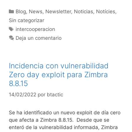
Blog
,
News
,
Newsletter
,
Noticias
,
Notícies
,
Sin categorizar
intercooperacion
Deja un comentario
Incidencia con vulnerabilidad
Zero day exploit para Zimbra
8.8.15
14/02/2022
por
btactic
Se ha identificado un nuevo exploit de día cero
que afecta a Zimbra 8.8.15. Desde que se
enteró de la vulnerabilidad informada, Zimbra