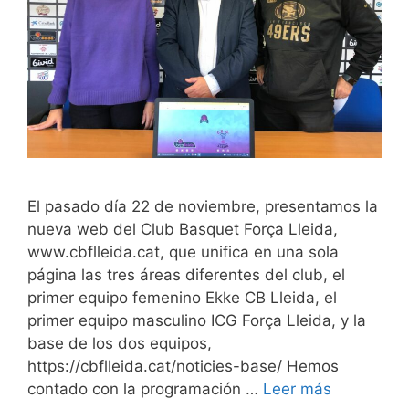
El pasado día 22 de noviembre, presentamos la
nueva web del Club Basquet Força Lleida,
www.cbflleida.cat, que unifica en una sola
página las tres áreas diferentes del club, el
primer equipo femenino Ekke CB Lleida, el
primer equipo masculino ICG Força Lleida, y la
base de los dos equipos,
https://cbflleida.cat/noticies-base/ Hemos
contado con la programación …
Leer más