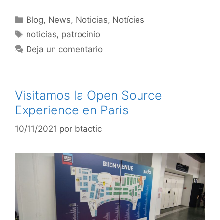
Blog
,
News
,
Noticias
,
Notícies
noticias
,
patrocinio
Deja un comentario
Visitamos la Open Source
Experience en Paris
10/11/2021
por
btactic