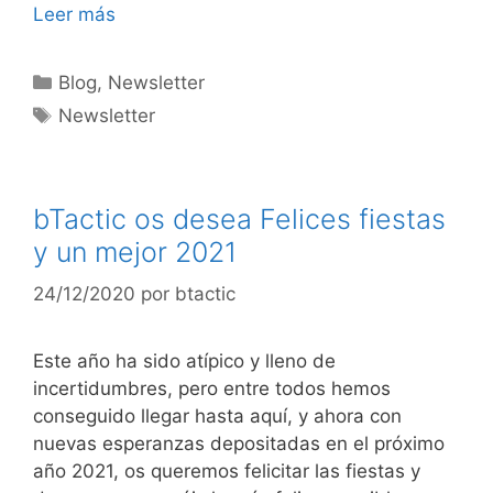
Leer más
Blog
,
Newsletter
Newsletter
bTactic os desea Felices fiestas
y un mejor 2021
24/12/2020
por
btactic
Este año ha sido atípico y lleno de
incertidumbres, pero entre todos hemos
conseguido llegar hasta aquí, y ahora con
nuevas esperanzas depositadas en el próximo
año 2021, os queremos felicitar las fiestas y