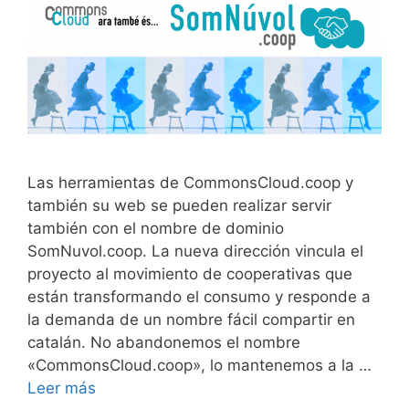
Las herramientas de CommonsCloud.coop y
también su web se pueden realizar servir
también con el nombre de dominio
SomNuvol.coop. La nueva dirección vincula el
proyecto al movimiento de cooperativas que
están transformando el consumo y responde a
la demanda de un nombre fácil compartir en
catalán. No abandonemos el nombre
«CommonsCloud.coop», lo mantenemos a la …
Leer más