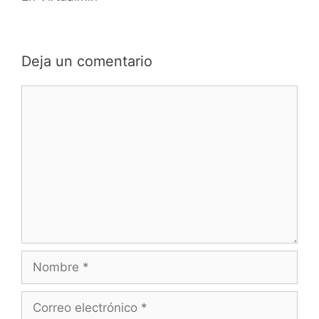
Deja un comentario