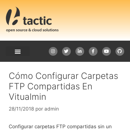
Cómo Configurar Carpetas
FTP Compartidas En
Vitualmin
28/11/2018
por
admin
Configurar carpetas FTP compartidas sin un