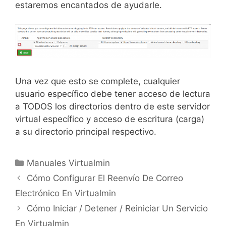
estaremos encantados de ayudarle.
Una vez que esto se complete, cualquier
usuario específico debe tener acceso de lectura
a TODOS los directorios dentro de este servidor
virtual específico y acceso de escritura (carga)
a su directorio principal respectivo.
Manuales Virtualmin
Cómo Configurar El Reenvío De Correo
Electrónico En Virtualmin
Cómo Iniciar / Detener / Reiniciar Un Servicio
En Virtualmin