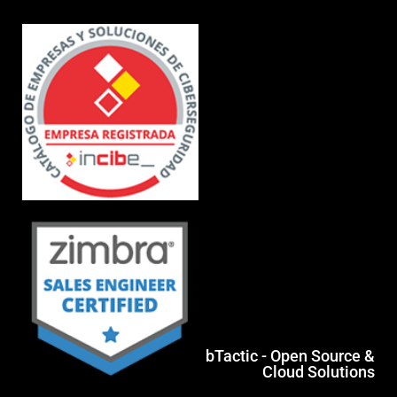
bTactic - Open Source &
Cloud Solutions