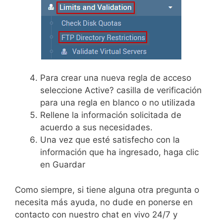
Para crear una nueva regla de acceso
seleccione Active? casilla de verificación
para una regla en blanco o no utilizada
Rellene la información solicitada de
acuerdo a sus necesidades.
Una vez que esté satisfecho con la
información que ha ingresado, haga clic
en Guardar
Como siempre, si tiene alguna otra pregunta o
necesita más ayuda, no dude en ponerse en
contacto con nuestro chat en vivo 24/7 y