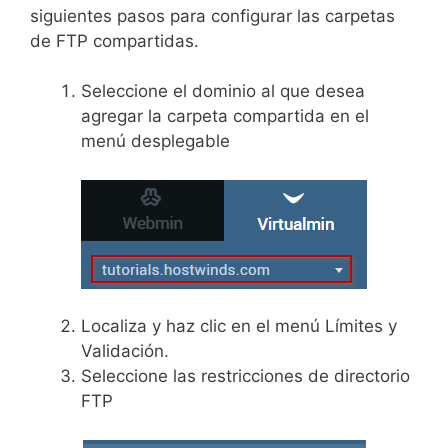
siguientes pasos para configurar las carpetas
de FTP compartidas.
Seleccione el dominio al que desea
agregar la carpeta compartida en el
menú desplegable
Localiza y haz clic en el menú Límites y
Validación.
Seleccione las restricciones de directorio
FTP