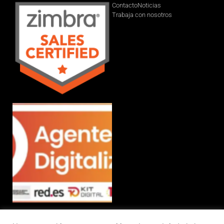
Contacto
Noticias
Trabaja con nosotros