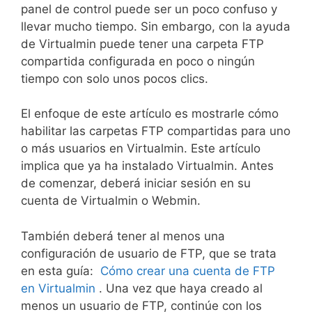
panel de control puede ser un poco confuso y
llevar mucho tiempo. Sin embargo, con la ayuda
de Virtualmin puede tener una carpeta FTP
compartida configurada en poco o ningún
tiempo con solo unos pocos clics.
El enfoque de este artículo es mostrarle cómo
habilitar las carpetas FTP compartidas para uno
o más usuarios en Virtualmin. Este artículo
implica que ya ha instalado Virtualmin.
Antes
de comenzar, deberá iniciar sesión en su
cuenta de Virtualmin o Webmin.
También deberá tener al menos una
configuración de usuario de FTP, que se trata
en esta guía:
Cómo crear una cuenta de FTP
en Virtualmin
. Una vez que haya creado al
menos un usuario de FTP, continúe con los