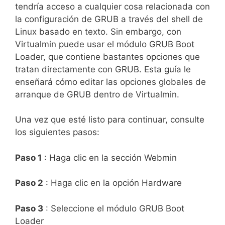
tendría acceso a cualquier cosa relacionada con
la configuración de GRUB a través del shell de
Linux basado en texto. Sin embargo, con
Virtualmin puede usar el módulo GRUB Boot
Loader, que contiene bastantes opciones que
tratan directamente con GRUB. Esta guía le
enseñará cómo editar las opciones globales de
arranque de GRUB dentro de Virtualmin.
Una vez que esté listo para continuar, consulte
los siguientes pasos:
Paso 1
: Haga clic en la sección Webmin
Paso 2
: Haga clic en la opción Hardware
Paso 3
: Seleccione el módulo GRUB Boot
Loader