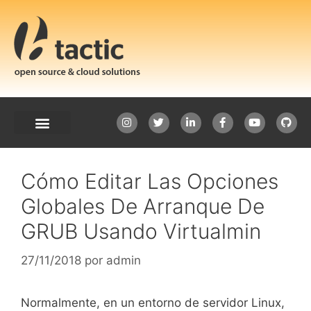
Cómo Editar Las Opciones
Globales De Arranque De
GRUB Usando Virtualmin
27/11/2018
por
admin
Normalmente, en un entorno de servidor Linux,