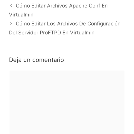
Cómo Editar Archivos Apache Conf En
Virtualmin
Cómo Editar Los Archivos De Configuración
Del Servidor ProFTPD En Virtualmin
Deja un comentario