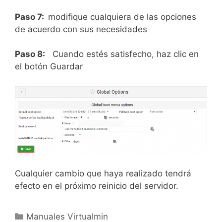
Paso 7:
modifique cualquiera de las opciones
de acuerdo con sus necesidades
Paso 8:
Cuando estés satisfecho, haz clic en
el botón Guardar
Cualquier cambio que haya realizado tendrá
efecto en el próximo reinicio del servidor.
Manuales Virtualmin