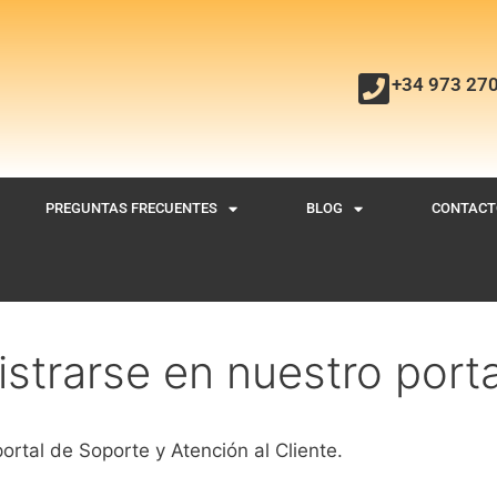
+34 973 27
PREGUNTAS FRECUENTES
BLOG
CONTACT
istrarse en nuestro porta
ortal de Soporte y Atención al Cliente.