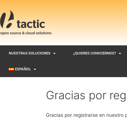
NUESTRAS SOLUCIONES
¿QUIERES CONOCERNOS?
ESPAÑOL
Gracias por reg
Gracias por registrarse en nuestro p