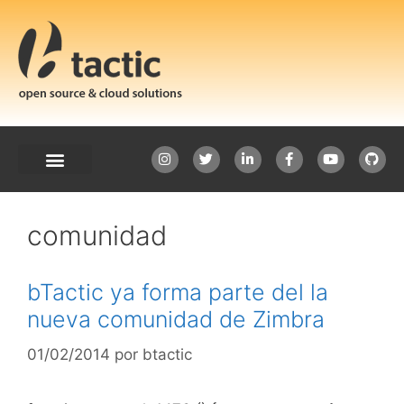
comunidad
bTactic ya forma parte del la
nueva comunidad de Zimbra
01/02/2014
por
btactic