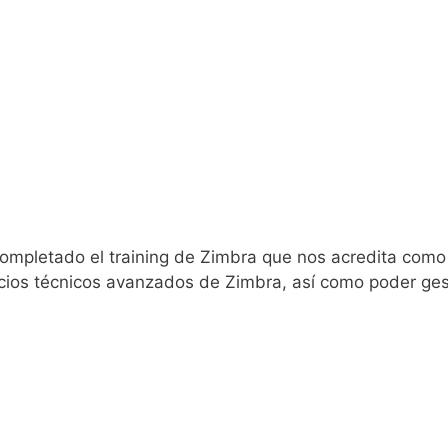
ompletado el training de Zimbra que nos acredita como 
vicios técnicos avanzados de Zimbra, así como poder ges