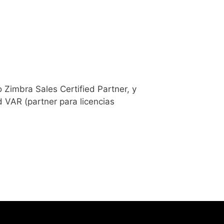
Zimbra Sales Certified Partner, y
 VAR (partner para licencias