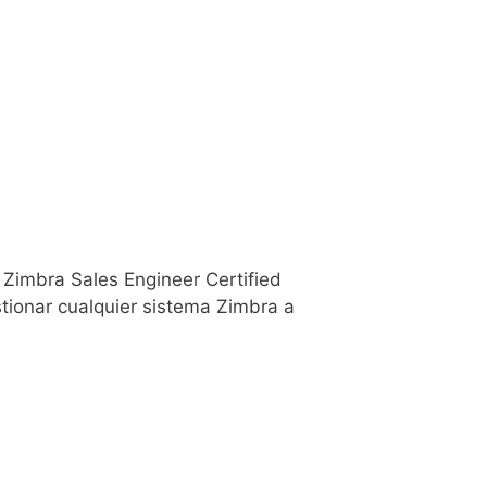
Zimbra Sales Engineer Certified
tionar cualquier sistema Zimbra a