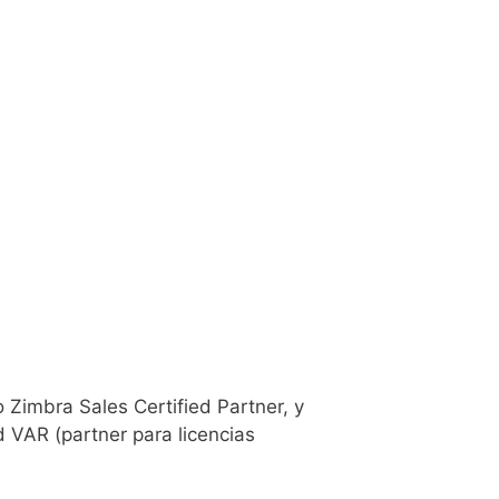
Zimbra Sales Certified Partner, y
 VAR (partner para licencias