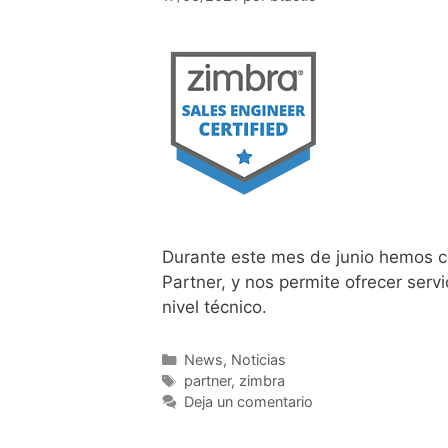
Durante este mes de junio hemos c
Partner, y nos permite ofrecer ser
nivel técnico.
News
,
Noticias
partner
,
zimbra
Deja un comentario