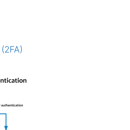
 (2FA)