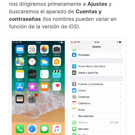
nos dirigiremos primeramente a
Ajustes
y
buscaremos el aparado de
Cuentas y
contraseñas
(los nombres pueden variar en
función de la versión de iOS).