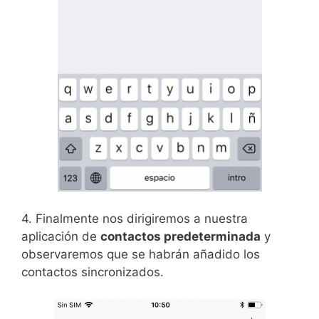
4. Finalmente nos dirigiremos a nuestra
aplicación de
contactos predeterminada
y
observaremos que se habrán añadido los
contactos sincronizados.