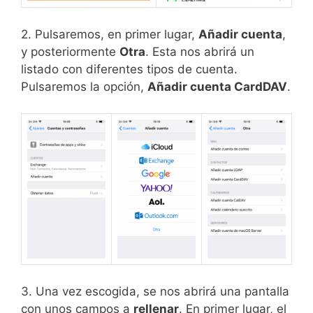
2. Pulsaremos, en primer lugar,
Añadir cuenta
,
y posteriormente
Otra
. Esta nos abrirá un
listado con diferentes tipos de cuenta.
Pulsaremos la opción,
Añadir cuenta CardDAV
.
3. Una vez escogida, se nos abrirá una pantalla
con unos campos a
rellenar
. En primer lugar, el