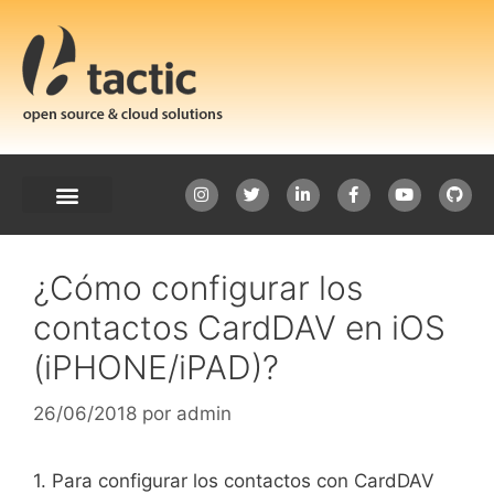
¿Cómo configurar los
contactos CardDAV en iOS
(iPHONE/iPAD)?
26/06/2018
por
admin
1. Para configurar los contactos con CardDAV