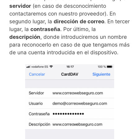
servidor
(en caso de desconocimiento
contactaremos con nuestro proveedor). En
segundo lugar, la
dirección
de correo
. En tercer
lugar, la
contraseña
. Por último, la
descripción
, donde introduciremos un nombre
para reconocerlo en caso de que tengamos más
de una cuenta introducida en el dispositivo.