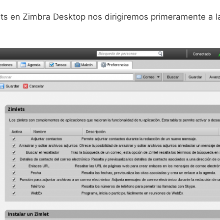
lets en Zimbra Desktop nos dirigiremos primeramente a 