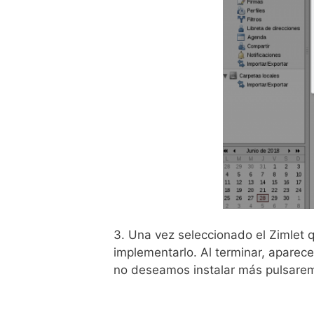
3. Una vez seleccionado el Zimlet
implementarlo. Al terminar, aparec
no deseamos instalar más pulsar