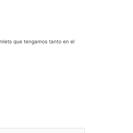
imlets que tengamos tanto en el