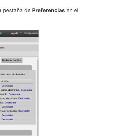
la pestaña de
Preferencias
en el