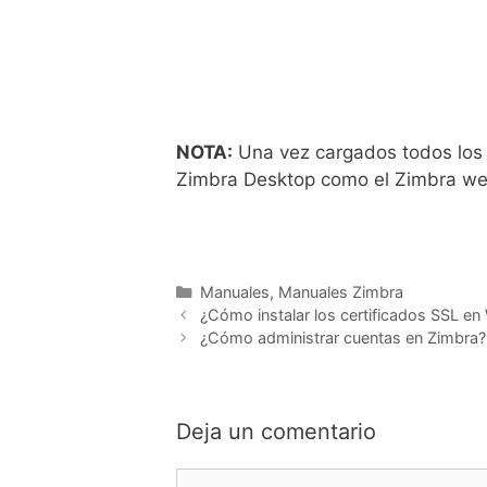
NOTA:
Una vez cargados todos los Z
Zimbra Desktop como el Zimbra we
Manuales
,
Manuales Zimbra
¿Cómo instalar los certificados SSL e
¿Cómo administrar cuentas en Zimbra?
Deja un comentario