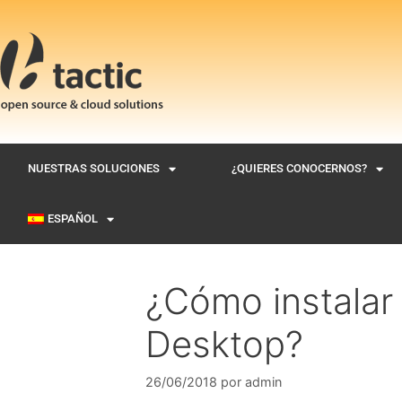
NUESTRAS SOLUCIONES
¿QUIERES CONOCERNOS?
ESPAÑOL
¿Cómo instalar
Desktop?
26/06/2018
por
admin