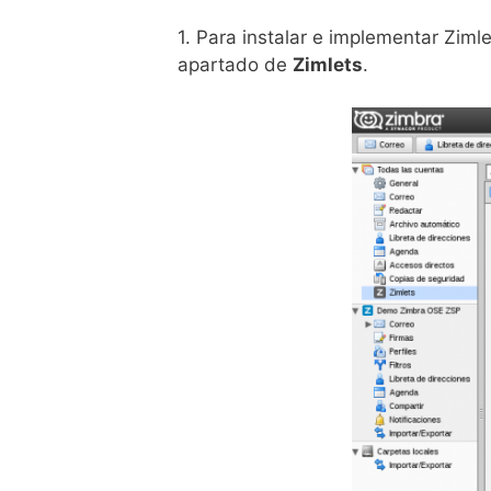
1. Para instalar e implementar Zim
apartado de
Zimlets
.