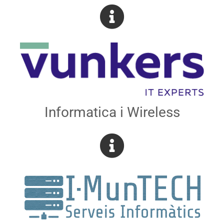
Informatica i Wireless