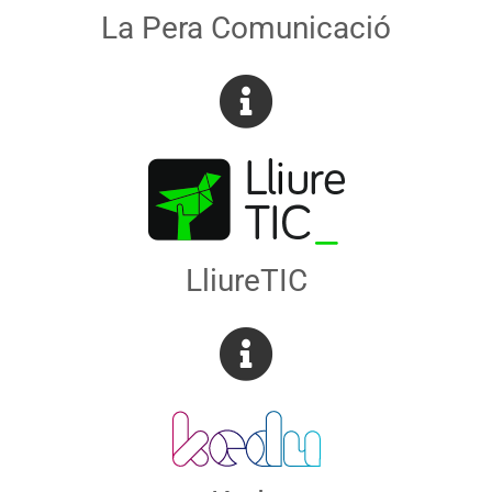
La Pera Comunicació
LliureTIC