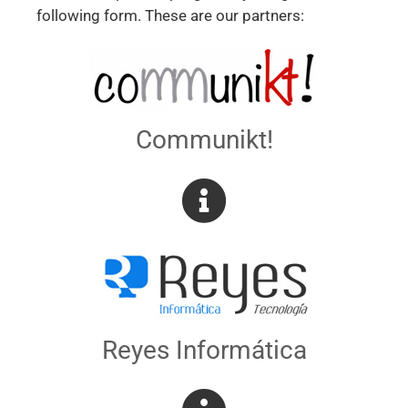
following form. These are our partners:
Communikt!
Reyes Informática