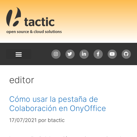
editor
Cómo usar la pestaña de
Colaboración en OnyOffice
17/07/2021
por
btactic