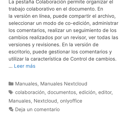
La pestaña Colaboración permite organizar el
trabajo colaborativo en el documento. En
la versión en línea, puede compartir el archivo,
seleccionar un modo de co-edición, administrar
los comentarios, realizar un seguimiento de los
cambios realizados por un revisor, ver todas las
versiones y revisiones. En la versión de
escritorio, puede gestionar los comentarios y
utilizar la característica de Control de cambios.
…
Leer más
Manuales
,
Manuales Nextcloud
colaboración
,
documentos
,
edición
,
editor
,
Manuales
,
Nextcloud
,
onlyoffice
Deja un comentario