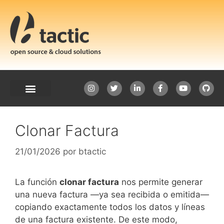
Clonar Factura
21/01/2026
por
btactic
La función
clonar factura
nos permite generar
una nueva factura —ya sea recibida o emitida—
copiando exactamente todos los datos y líneas
de una factura existente. De este modo,