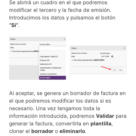
Se abrirá un cuadro en el que podremos
modificar el tercero y la fecha de emisión.
Introducimos los datos y pulsamos el botón
“Sí”
.
Al aceptar, se genera un borrador de factura en
el que podremos modificar los datos si es
necesario. Una vez tengamos toda la
información introducida, podremos
Validar
para
generar la factura, convertirla en
plantilla
,
clonar el
borrador
o
eliminarlo
.