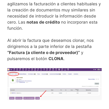
agilizamos la facturación a clientes habituales y
la creación de documentos muy similares sin
necesidad de introducir la información desde
cero. Las
notas de crédito
no incorporan esta
función.
Al abrir la factura que deseamos clonar, nos
dirigiremos a la parte inferior de la pestaña
“Factura (a cliente o de proveedor)”
y
pulsaremos el botón
CLONA
.