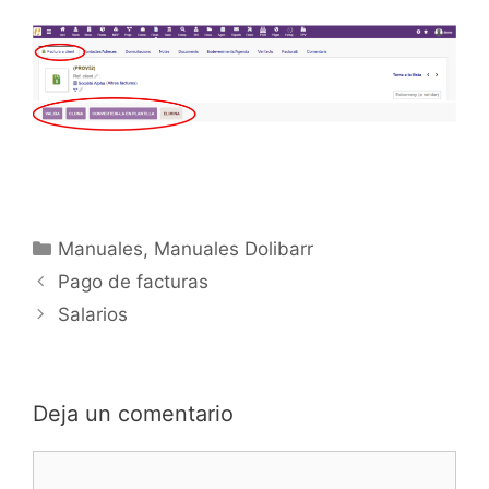
Manuales
,
Manuales Dolibarr
Pago de facturas
Salarios
Deja un comentario