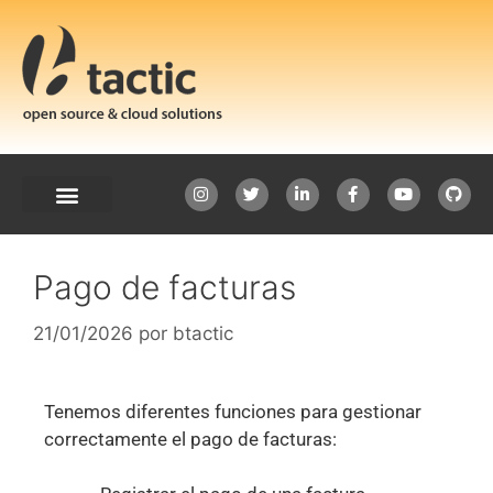
Pago de facturas
21/01/2026
por
btactic
Tenemos diferentes funciones para gestionar
correctamente el pago de facturas: