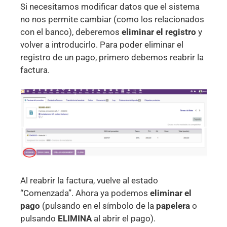
Si necesitamos modificar datos que el sistema
no nos permite cambiar (como los relacionados
con el banco), deberemos
eliminar el registro
y
volver a introducirlo. Para poder eliminar el
registro de un pago, primero debemos reabrir la
factura.
Al reabrir la factura, vuelve al estado
“Comenzada”. Ahora ya podemos
eliminar el
pago
(pulsando en el símbolo de la
papelera
o
pulsando
ELIMINA
al abrir el pago).