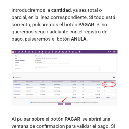
Introduciremos la
cantidad
, ya sea total o
parcial, en la línea correspondiente. Si todo está
correcto, pulsaremos el botón
PAGAR
. Si no
queremos seguir adelante con el registro del
pago, pulsaremos el botón
ANULA
.
Al pulsar sobre el botón
PAGAR
, se abrirá una
ventana de confirmación para validar el pago. Si