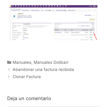
Manuales
,
Manuales Dolibarr
Abandonar una factura recibida
Clonar Factura
Deja un comentario