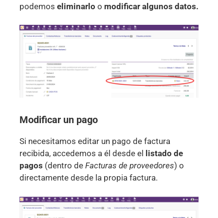
podemos
eliminarlo
o
modificar algunos datos.
Modificar un pago
Si necesitamos editar un pago de factura
recibida, accedemos a él desde el
listado de
pagos
(dentro de
Facturas
de proveedores
) o
directamente desde la propia factura.