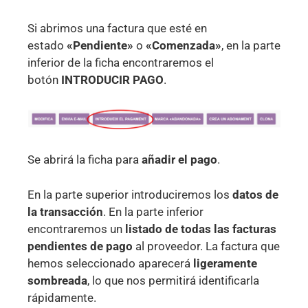
Si abrimos una factura que esté en
estado
«Pendiente»
o
«Comenzada»
, en la parte
inferior de la ficha encontraremos el
botón
INTRODUCIR PAGO
.
Se abrirá la ficha para
añadir el
pago
.
En la parte superior introduciremos los
datos de
la transacción
. En la parte inferior
encontraremos un
listado de todas las facturas
pendientes de
pago
al proveedor. La factura que
hemos seleccionado aparecerá
ligeramente
sombreada
, lo que nos permitirá identificarla
rápidamente.