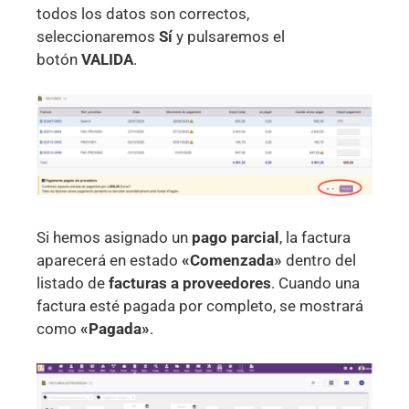
todos los datos son correctos,
seleccionaremos
Sí
y pulsaremos el
botón
VALIDA
.
Si hemos asignado un
pago
parcial
, la factura
aparecerá en estado
«Comenzada»
dentro del
listado de
facturas a
proveedores
. Cuando una
factura esté pagada por completo, se mostrará
como
«Pagada»
.