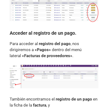
Acceder al registro de un
pago
.
Para acceder al
registro del
pago
, nos
dirigiremos a
«Pagos»
dentro del menú
lateral
«Facturas
de proveedores
»
.
También encontramos el
registro de un
pago
en
la ficha de la
factura
, y