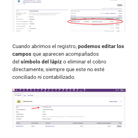
Cuando abrimos el registro,
podemos editar los
campos
que aparecen acompañados
del
símbolo del lápiz
o eliminar el cobro
directamente, siempre que este no esté
conciliado ni contabilizado.