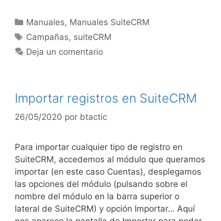
Manuales
,
Manuales SuiteCRM
Campañas
,
suiteCRM
Deja un comentario
Importar registros en SuiteCRM
26/05/2020
por
btactic
Para importar cualquier tipo de registro en
SuiteCRM, accedemos al módulo que queramos
importar (en este caso Cuentas), desplegamos
las opciones del módulo (pulsando sobre el
nombre del módulo en la barra superior o
lateral de SuiteCRM) y opción Importar… Aquí