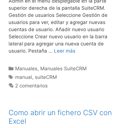
Admin en el menú desplegable en la parte
superior derecha de la pantalla SuiteCRM.
Gestión de usuarios Seleccione Gestión de
usuarios para ver, editar y agregar nuevas
cuentas de usuario. Añadir nuevo usuario
Seleccione Crear nuevo usuario en la barra
lateral para agregar una nueva cuenta de
usuario. Pestaña …
Leer más
Manuales
,
Manuales SuiteCRM
manual
,
suiteCRM
2 comentarios
Como abrir un fichero CSV con
Excel