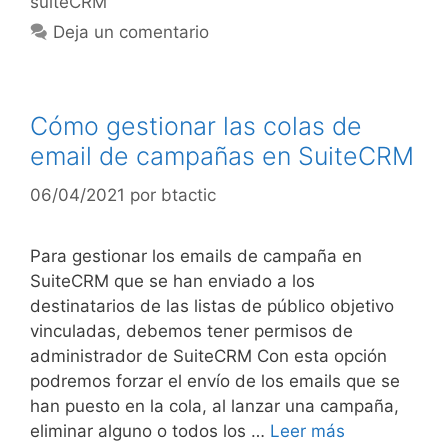
suiteCRM
Deja un comentario
Cómo gestionar las colas de
email de campañas en SuiteCRM
06/04/2021
por
btactic
Para gestionar los emails de campaña en
SuiteCRM que se han enviado a los
destinatarios de las listas de público objetivo
vinculadas, debemos tener permisos de
administrador de SuiteCRM Con esta opción
podremos forzar el envío de los emails que se
han puesto en la cola, al lanzar una campaña,
eliminar alguno o todos los …
Leer más