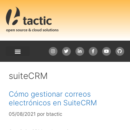
suiteCRM
Cómo gestionar correos
electrónicos en SuiteCRM
05/08/2021
por
btactic