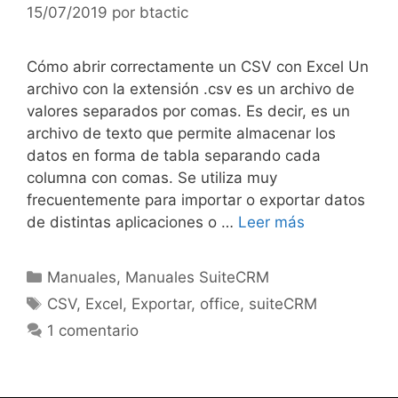
15/07/2019
por
btactic
Cómo abrir correctamente un CSV con Excel Un
archivo con la extensión .csv es un archivo de
valores separados por comas. Es decir, es un
archivo de texto que permite almacenar los
datos en forma de tabla separando cada
columna con comas. Se utiliza muy
frecuentemente para importar o exportar datos
de distintas aplicaciones o …
Leer más
Manuales
,
Manuales SuiteCRM
CSV
,
Excel
,
Exportar
,
office
,
suiteCRM
1 comentario