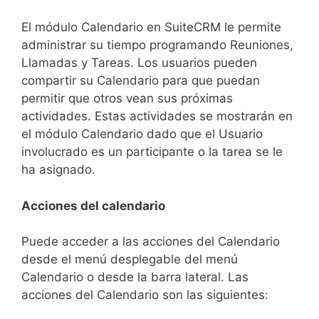
El módulo Calendario en SuiteCRM le permite
administrar su tiempo programando Reuniones,
Llamadas y Tareas.
Los usuarios pueden
compartir su Calendario para que puedan
permitir que otros vean sus próximas
actividades.
Estas actividades se mostrarán en
el módulo Calendario dado que el Usuario
involucrado es un participante o la tarea se le
ha asignado.
Acciones del calendario
Puede acceder a las acciones del Calendario
desde el menú desplegable del menú
Calendario o desde la barra lateral.
Las
acciones del Calendario son las siguientes: