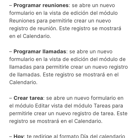
–
Programar
reuniones
: se abre un nuevo
formulario en la vista de edición del módulo
Reuniones para permitirle crear un nuevo
registro de reunión.
Este registro se mostrará
en el Calendario.
–
Programar
llamadas
: se abre un nuevo
formulario en la vista de edición del módulo de
llamadas para permitirle crear un nuevo registro
de llamadas.
Este registro se mostrará en el
Calendario.
–
Crear
tarea
: se abre un nuevo formulario en
el módulo Editar vista del módulo Tareas para
permitirle crear un nuevo registro de tarea.
Este
registro se mostrará en el Calendario.
–
Hoy
: te redirige al formato Día del calendario