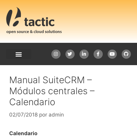
Manual SuiteCRM –
Módulos centrales –
Calendario
02/07/2018
por
admin
Calendario