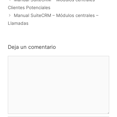
Clientes Potenciales
Manual SuiteCRM – Módulos centrales –
Llamadas
Deja un comentario