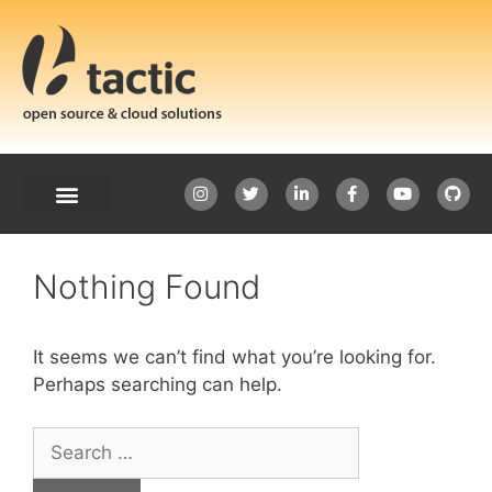
Nothing Found
It seems we can’t find what you’re looking for.
Perhaps searching can help.