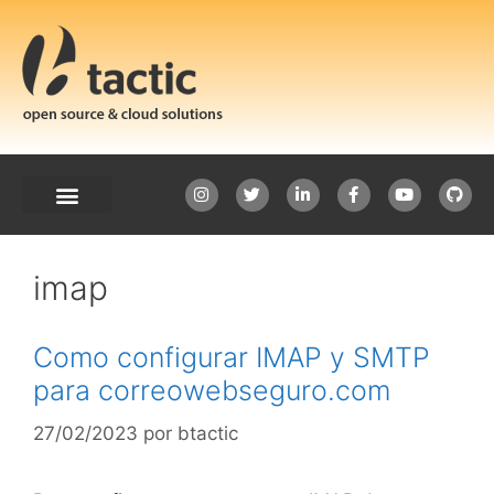
imap
Como configurar IMAP y SMTP
para correowebseguro.com
27/02/2023
por
btactic