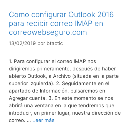
Como configurar Outlook 2016
para recibir correo IMAP en
correowebseguro.com
13/02/2019
por
btactic
1. Para configurar el correo IMAP nos
dirigiremos primeramente, después de haber
abierto Outlook, a Archivo (situada en la parte
superior izquierda). 2. Seguidamente en el
apartado de Información, pulsaremos en
Agregar cuenta. 3. En este momento se nos
abrirá una ventana en la que tendremos que
introducir, en primer lugar, nuestra dirección de
correo. …
Leer más