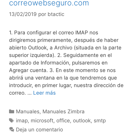
correowebseguro.com
13/02/2019
por
btactic
1. Para configurar el correo IMAP nos
dirigiremos primeramente, después de haber
abierto Outlook, a Archivo (situada en la parte
superior izquierda). 2. Seguidamente en el
apartado de Información, pulsaremos en
Agregar cuenta. 3. En este momento se nos
abrirá una ventana en la que tendremos que
introducir, en primer lugar, nuestra dirección de
correo. …
Leer más
Manuales
,
Manuales Zimbra
imap
,
microsoft
,
office
,
outlook
,
smtp
Deja un comentario