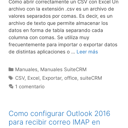
Cómo abrir correctamente un CSV con Excel Un
archivo con la extensión .csv es un archivo de
valores separados por comas. Es decir, es un
archivo de texto que permite almacenar los
datos en forma de tabla separando cada
columna con comas. Se utiliza muy
frecuentemente para importar o exportar datos
de distintas aplicaciones o …
Leer más
Manuales
,
Manuales SuiteCRM
CSV
,
Excel
,
Exportar
,
office
,
suiteCRM
1 comentario
Como configurar Outlook 2016
para recibir correo IMAP en