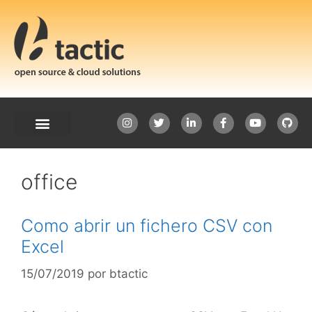
office
Como abrir un fichero CSV con
Excel
15/07/2019
por
btactic