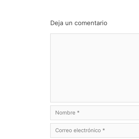
Deja un comentario