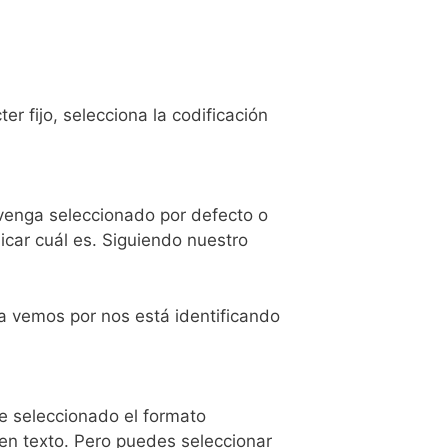
r fijo, selecciona la codificación
 venga seleccionado por defecto o
icar cuál es. Siguiendo nuestro
ya vemos por nos está identificando
ne seleccionado el formato
 en texto. Pero puedes seleccionar