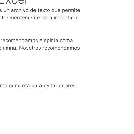
s un archivo de texto que permite
 frecuentemente para importar o
os recomendamos elegir la coma
 columna. Nosotros recomendamos
ma concreta para evitar errores: