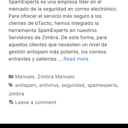
SpamExperts es una empresa líder en el
mercado de la seguridad en correo electrónico.
Para ofrecer el servicio más seguro a los
clientes de bTactic, hemos integrado la
herramienta SpamExperts en nuestros
Servidores de Zimbra. De esta forma, para
aquellos clientes que necesiten un nivel de
gestión antispam más potente, los correos
entrantes y salientes …
Read more
Manuals
,
Zimbra Manuals
antispam
,
antivirus
,
seguridad
,
spamexperts
,
zimbra
Leave a comment