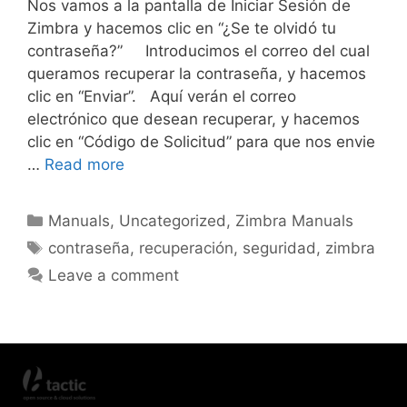
Nos vamos a la pantalla de Iniciar Sesión de
Zimbra y hacemos clic en “¿Se te olvidó tu
contraseña?” Introducimos el correo del cual
queramos recuperar la contraseña, y hacemos
clic en “Enviar”. Aquí verán el correo
electrónico que desean recuperar, y hacemos
clic en “Código de Solicitud” para que nos envie
…
Read more
Manuals
,
Uncategorized
,
Zimbra Manuals
contraseña
,
recuperación
,
seguridad
,
zimbra
Leave a comment