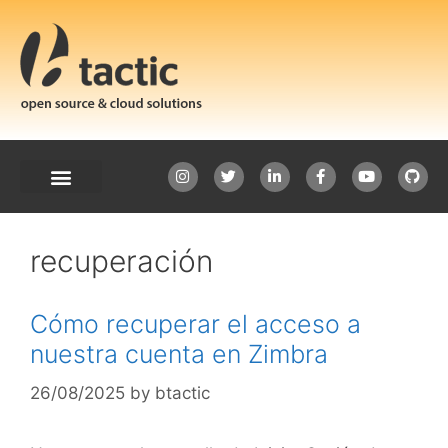
recuperación
Cómo recuperar el acceso a
nuestra cuenta en Zimbra
26/08/2025
by
btactic