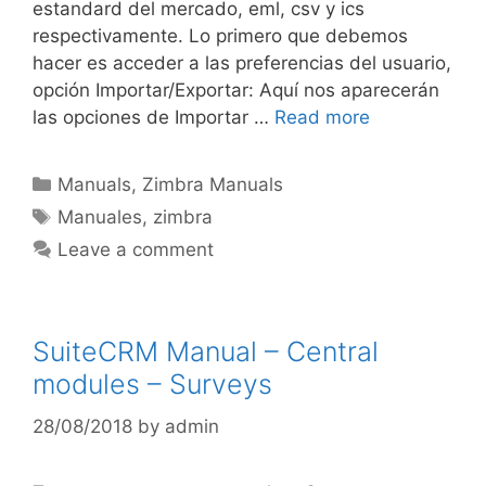
estandard del mercado, eml, csv y ics
respectivamente. Lo primero que debemos
hacer es acceder a las preferencias del usuario,
opción Importar/Exportar: Aquí nos aparecerán
las opciones de Importar …
Read more
Manuals
,
Zimbra Manuals
Manuales
,
zimbra
Leave a comment
SuiteCRM Manual – Central
modules – Surveys
28/08/2018
by
admin