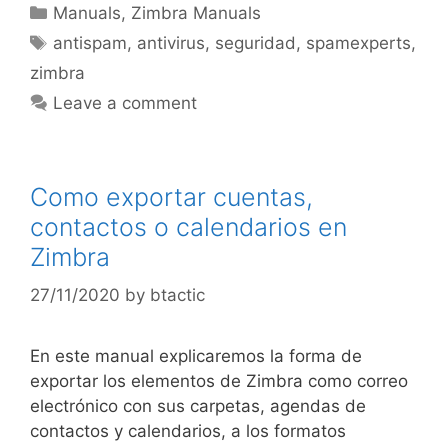
Manuals
,
Zimbra Manuals
antispam
,
antivirus
,
seguridad
,
spamexperts
,
zimbra
Leave a comment
Como exportar cuentas,
contactos o calendarios en
Zimbra
27/11/2020
by
btactic
En este manual explicaremos la forma de
exportar los elementos de Zimbra como correo
electrónico con sus carpetas, agendas de
contactos y calendarios, a los formatos