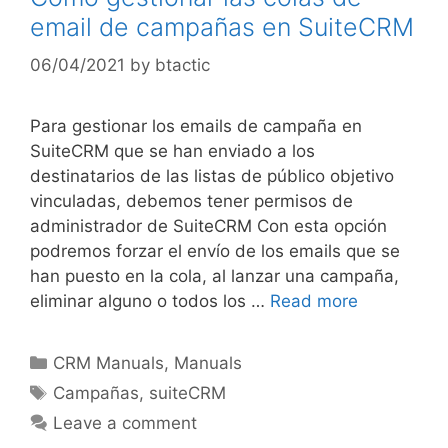
email de campañas en SuiteCRM
06/04/2021
by
btactic
Para gestionar los emails de campaña en
SuiteCRM que se han enviado a los
destinatarios de las listas de público objetivo
vinculadas, debemos tener permisos de
administrador de SuiteCRM Con esta opción
podremos forzar el envío de los emails que se
han puesto en la cola, al lanzar una campaña,
eliminar alguno o todos los …
Read more
CRM Manuals
,
Manuals
Campañas
,
suiteCRM
Leave a comment