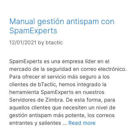
Manual gestión antispam con
SpamExperts
12/01/2021
by
btactic
SpamExperts es una empresa líder en el
mercado de la seguridad en correo electrónico.
Para ofrecer el servicio más seguro a los
clientes de bTactic, hemos integrado la
herramienta SpamExperts en nuestros
Servidores de Zimbra. De esta forma, para
aquellos clientes que necesiten un nivel de
gestión antispam más potente, los correos
entrantes y salientes …
Read more