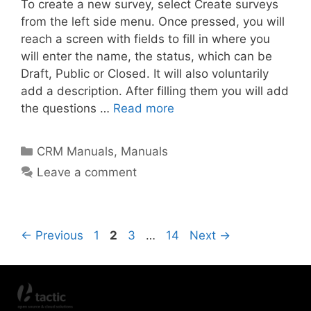
To create a new survey, select Create surveys
from the left side menu. Once pressed, you will
reach a screen with fields to fill in where you
will enter the name, the status, which can be
Draft, Public or Closed. It will also voluntarily
add a description. After filling them you will add
the questions …
Read more
CRM Manuals
,
Manuals
Leave a comment
←
Previous
1
2
3
…
14
Next
→