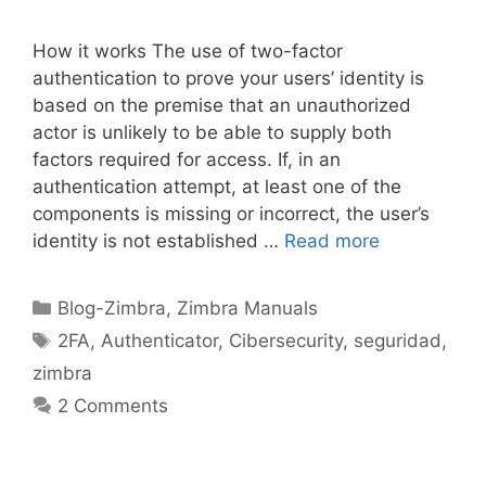
How it works The use of two-factor
authentication to prove your users’ identity is
based on the premise that an unauthorized
actor is unlikely to be able to supply both
factors required for access. If, in an
authentication attempt, at least one of the
components is missing or incorrect, the user’s
identity is not established …
Read more
Blog-Zimbra
,
Zimbra Manuals
2FA
,
Authenticator
,
Cibersecurity
,
seguridad
,
zimbra
2 Comments