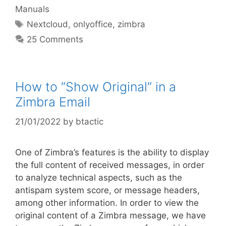
Manuals
Nextcloud
,
onlyoffice
,
zimbra
25 Comments
How to “Show Original” in a
Zimbra Email
21/01/2022
by
btactic
One of Zimbra’s features is the ability to display
the full content of received messages, in order
to analyze technical aspects, such as the
antispam system score, or message headers,
among other information. In order to view the
original content of a Zimbra message, we have