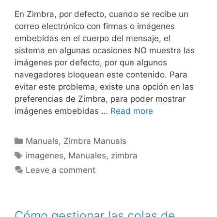
En Zimbra, por defecto, cuando se recibe un
correo electrónico con firmas o imágenes
embebidas en el cuerpo del mensaje, el
sistema en algunas ocasiones NO muestra las
imágenes por defecto, por que algunos
navegadores bloquean este contenido. Para
evitar este problema, existe una opción en las
preferencias de Zimbra, para poder mostrar
imágenes embebidas …
Read more
Manuals
,
Zimbra Manuals
imagenes
,
Manuales
,
zimbra
Leave a comment
Cómo gestionar las colas de