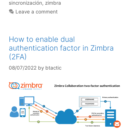
sincronización
,
zimbra
Leave a comment
How to enable dual
authentication factor in Zimbra
(2FA)
08/07/2022
by
btactic